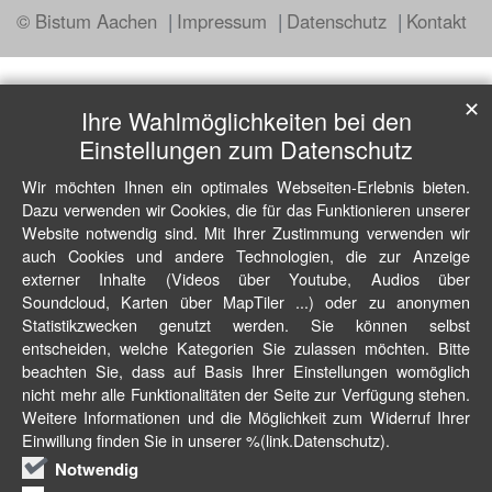
© Bistum Aachen
Impressum
Datenschutz
Kontakt
✕
Ihre Wahlmöglichkeiten bei den
Einstellungen zum Datenschutz
Wir möchten Ihnen ein optimales Webseiten-Erlebnis bieten.
Dazu verwenden wir Cookies, die für das Funktionieren unserer
Website notwendig sind. Mit Ihrer Zustimmung verwenden wir
auch Cookies und andere Technologien, die zur Anzeige
externer Inhalte (Videos über Youtube, Audios über
Soundcloud, Karten über MapTiler ...) oder zu anonymen
Statistikzwecken genutzt werden. Sie können selbst
entscheiden, welche Kategorien Sie zulassen möchten. Bitte
beachten Sie, dass auf Basis Ihrer Einstellungen womöglich
nicht mehr alle Funktionalitäten der Seite zur Verfügung stehen.
Weitere Informationen und die Möglichkeit zum Widerruf Ihrer
Einwillung finden Sie in unserer %(link.Datenschutz).
Notwendig