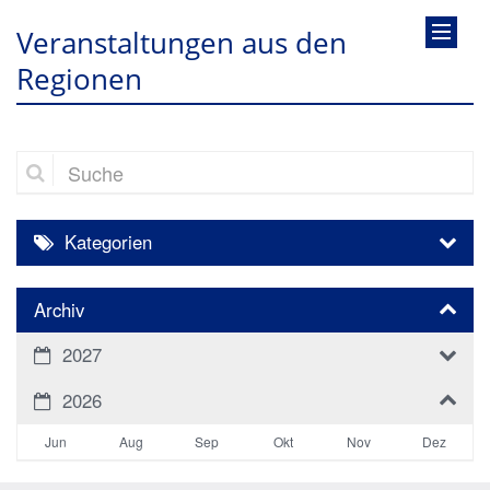
Veranstaltungen aus den
Regionen
Suche
Kategorien
Archiv
2027
2026
Jun
Aug
Sep
Okt
Nov
Dez