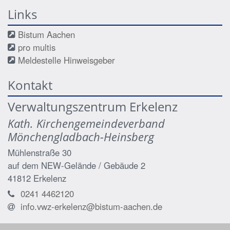
Links
Bistum Aachen
pro multis
Meldestelle Hinweisgeber
Kontakt
Verwaltungszentrum Erkelenz
Kath. Kirchengemeindeverband
Mönchengladbach-Heinsberg
Mühlenstraße 30
auf dem NEW-Gelände / Gebäude 2
41812
Erkelenz
0241 4462120
info.vwz-erkelenz@bistum-aachen.de