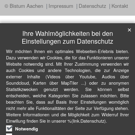
© Bistum Aachen
Impressum
Datenschutz
Kontakt
✕
Ihre Wahlmöglichkeiten bei den
Einstellungen zum Datenschutz
Wir möchten Ihnen ein optimales Webseiten-Erlebnis bieten.
Dazu verwenden wir Cookies, die für das Funktionieren unserer
Website notwendig sind. Mit Ihrer Zustimmung verwenden wir
auch Cookies und andere Technologien, die zur Anzeige
externer Inhalte (Videos über Youtube, Audios über
Soundcloud, Karten über MapTiler ...) oder zu anonymen
Statistikzwecken genutzt werden. Sie können selbst
entscheiden, welche Kategorien Sie zulassen möchten. Bitte
beachten Sie, dass auf Basis Ihrer Einstellungen womöglich
nicht mehr alle Funktionalitäten der Seite zur Verfügung stehen.
Weitere Informationen und die Möglichkeit zum Widerruf Ihrer
Einwillung finden Sie in unserer %(link.Datenschutz).
Notwendig