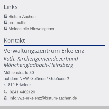
Links
Bistum Aachen
pro multis
Meldestelle Hinweisgeber
Kontakt
Verwaltungszentrum Erkelenz
Kath. Kirchengemeindeverband
Mönchengladbach-Heinsberg
Mühlenstraße 30
auf dem NEW-Gelände / Gebäude 2
41812
Erkelenz
0241 4462120
info.vwz-erkelenz@bistum-aachen.de