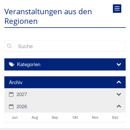
Veranstaltungen aus den
Regionen
Suche
Kategorien
Archiv
2027
2026
Jun
Aug
Sep
Okt
Nov
Dez