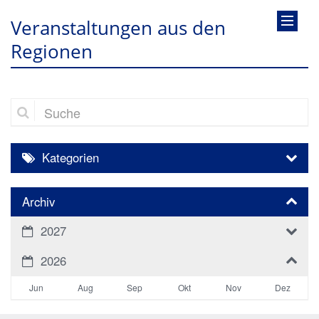
Veranstaltungen aus den
Regionen
Suche
Kategorien
Archiv
2027
2026
Jun
Aug
Sep
Okt
Nov
Dez