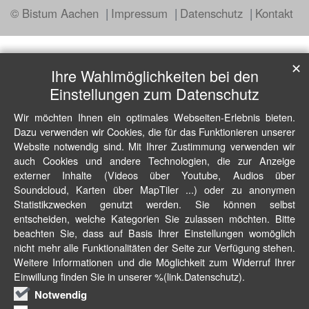
© Bistum Aachen
Impressum
Datenschutz
Kontakt
✕
Ihre Wahlmöglichkeiten bei den
Einstellungen zum Datenschutz
Wir möchten Ihnen ein optimales Webseiten-Erlebnis bieten.
Dazu verwenden wir Cookies, die für das Funktionieren unserer
Website notwendig sind. Mit Ihrer Zustimmung verwenden wir
auch Cookies und andere Technologien, die zur Anzeige
externer Inhalte (Videos über Youtube, Audios über
Soundcloud, Karten über MapTiler ...) oder zu anonymen
Statistikzwecken genutzt werden. Sie können selbst
entscheiden, welche Kategorien Sie zulassen möchten. Bitte
beachten Sie, dass auf Basis Ihrer Einstellungen womöglich
nicht mehr alle Funktionalitäten der Seite zur Verfügung stehen.
Weitere Informationen und die Möglichkeit zum Widerruf Ihrer
Einwillung finden Sie in unserer %(link.Datenschutz).
Notwendig