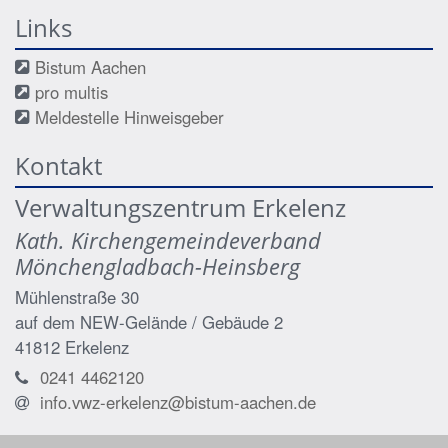
Links
Bistum Aachen
pro multis
Meldestelle Hinweisgeber
Kontakt
Verwaltungszentrum Erkelenz
Kath. Kirchengemeindeverband
Mönchengladbach-Heinsberg
Mühlenstraße 30
auf dem NEW-Gelände / Gebäude 2
41812
Erkelenz
0241 4462120
info.vwz-erkelenz@bistum-aachen.de