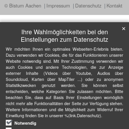
© Bistum Aachen
Impressum
Datenschutz
Kontakt
✕
Ihre Wahlmöglichkeiten bei den
Einstellungen zum Datenschutz
Wir möchten Ihnen ein optimales Webseiten-Erlebnis bieten.
Dazu verwenden wir Cookies, die für das Funktionieren unserer
Website notwendig sind. Mit Ihrer Zustimmung verwenden wir
auch Cookies und andere Technologien, die zur Anzeige
externer Inhalte (Videos über Youtube, Audios über
Soundcloud, Karten über MapTiler ...) oder zu anonymen
Statistikzwecken genutzt werden. Sie können selbst
entscheiden, welche Kategorien Sie zulassen möchten. Bitte
beachten Sie, dass auf Basis Ihrer Einstellungen womöglich
nicht mehr alle Funktionalitäten der Seite zur Verfügung stehen.
Weitere Informationen und die Möglichkeit zum Widerruf Ihrer
Einwillung finden Sie in unserer %(link.Datenschutz).
Notwendig