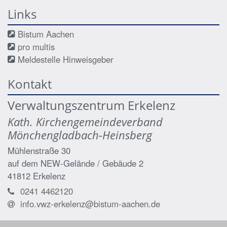
Links
Bistum Aachen
pro multis
Meldestelle Hinweisgeber
Kontakt
Verwaltungszentrum Erkelenz
Kath. Kirchengemeindeverband
Mönchengladbach-Heinsberg
Mühlenstraße 30
auf dem NEW-Gelände / Gebäude 2
41812
Erkelenz
0241 4462120
info.vwz-erkelenz@bistum-aachen.de