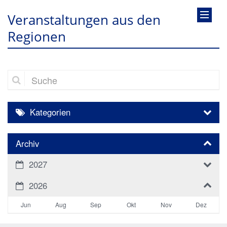
Veranstaltungen aus den
Regionen
Suche
Kategorien
Archiv
2027
2026
Jun
Aug
Sep
Okt
Nov
Dez