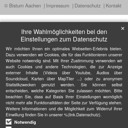
© Bistum Aachen
Impressum
Datenschutz
Kontakt
✕
Ihre Wahlmöglichkeiten bei den
Einstellungen zum Datenschutz
Wir möchten Ihnen ein optimales Webseiten-Erlebnis bieten.
Dazu verwenden wir Cookies, die für das Funktionieren unserer
Website notwendig sind. Mit Ihrer Zustimmung verwenden wir
auch Cookies und andere Technologien, die zur Anzeige
externer Inhalte (Videos über Youtube, Audios über
Soundcloud, Karten über MapTiler ...) oder zu anonymen
Statistikzwecken genutzt werden. Sie können selbst
entscheiden, welche Kategorien Sie zulassen möchten. Bitte
beachten Sie, dass auf Basis Ihrer Einstellungen womöglich
nicht mehr alle Funktionalitäten der Seite zur Verfügung stehen.
Weitere Informationen und die Möglichkeit zum Widerruf Ihrer
Einwillung finden Sie in unserer %(link.Datenschutz).
Notwendig