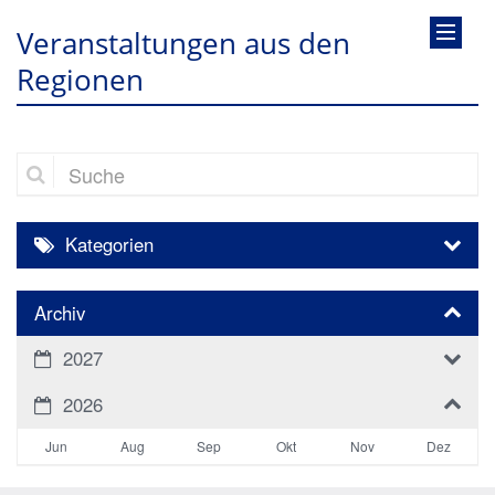
Veranstaltungen aus den
Regionen
Suche
Kategorien
Archiv
2027
2026
Jun
Aug
Sep
Okt
Nov
Dez