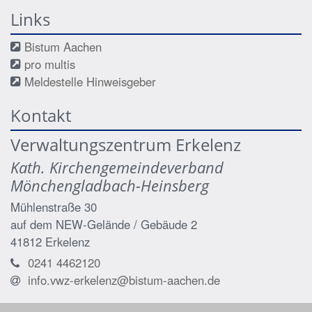
Links
Bistum Aachen
pro multis
Meldestelle Hinweisgeber
Kontakt
Verwaltungszentrum Erkelenz
Kath. Kirchengemeindeverband
Mönchengladbach-Heinsberg
Mühlenstraße 30
auf dem NEW-Gelände / Gebäude 2
41812
Erkelenz
0241 4462120
info.vwz-erkelenz@bistum-aachen.de