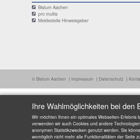
Bistum Aachen
pro multis
Meldestelle Hinweisgeber
© Bistum Aachen
Impressum
Datenschutz
Konta
Ihre Wahlmöglichkeiten bei den 
Wir möchten Ihnen ein optimales Webseiten-Erlebnis b
verwenden wir auch Cookies und andere Technologien, 
anonymen Statistikzwecken genutzt werden. Sie können
womöglich nicht mehr alle Funktionalitäten der Seite z