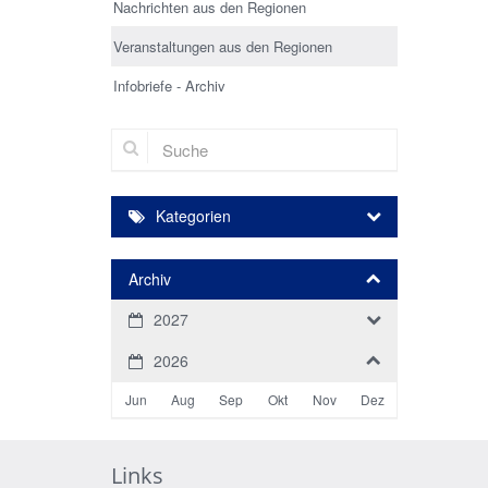
Nachrichten aus den Regionen
Veranstaltungen aus den Regionen
Infobriefe - Archiv
Suche
Kategorien
Archiv
2027
2026
Jun
Aug
Sep
Okt
Nov
Dez
Links