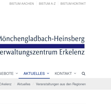
BISTUM AACHEN
BISTUM A-Z
BISTUM KONTAKT
GEBOTE
AKTUELLES
KONTAKT
Erkelenz
Aktuelles
Veranstaltungen aus den Regionen