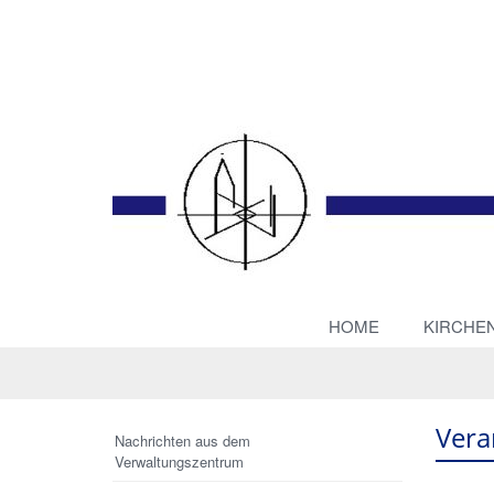
HOME
KIRCHE
Vera
Nachrichten aus dem
Verwaltungszentrum