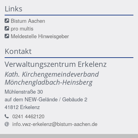
Links
Bistum Aachen
pro multis
Meldestelle Hinweisgeber
Kontakt
Verwaltungszentrum Erkelenz
Kath. Kirchengemeindeverband
Mönchengladbach-Heinsberg
Mühlenstraße 30
auf dem NEW-Gelände / Gebäude 2
41812
Erkelenz
0241 4462120
info.vwz-erkelenz@bistum-aachen.de