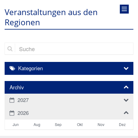
Veranstaltungen aus den
Regionen
Suche
Kategorien
Archiv
2027
2026
Jun
Aug
Sep
Okt
Nov
Dez