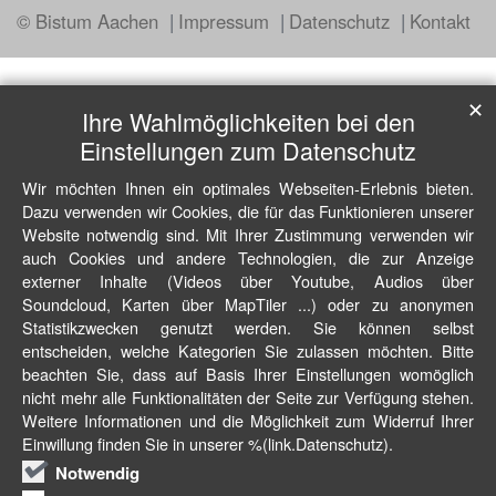
© Bistum Aachen
Impressum
Datenschutz
Kontakt
✕
Ihre Wahlmöglichkeiten bei den
Einstellungen zum Datenschutz
Wir möchten Ihnen ein optimales Webseiten-Erlebnis bieten.
Dazu verwenden wir Cookies, die für das Funktionieren unserer
Website notwendig sind. Mit Ihrer Zustimmung verwenden wir
auch Cookies und andere Technologien, die zur Anzeige
externer Inhalte (Videos über Youtube, Audios über
Soundcloud, Karten über MapTiler ...) oder zu anonymen
Statistikzwecken genutzt werden. Sie können selbst
entscheiden, welche Kategorien Sie zulassen möchten. Bitte
beachten Sie, dass auf Basis Ihrer Einstellungen womöglich
nicht mehr alle Funktionalitäten der Seite zur Verfügung stehen.
Weitere Informationen und die Möglichkeit zum Widerruf Ihrer
Einwillung finden Sie in unserer %(link.Datenschutz).
Notwendig