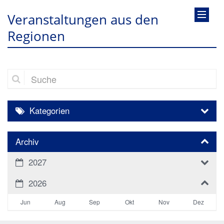
Veranstaltungen aus den
Regionen
Suche
Kategorien
Archiv
2027
2026
Jun
Aug
Sep
Okt
Nov
Dez