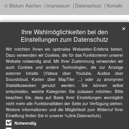
© Bistum Aachen
Impressum
Datenschutz
Kontakt
✕
Ihre Wahlmöglichkeiten bei den
Einstellungen zum Datenschutz
Wir möchten Ihnen ein optimales Webseiten-Erlebnis bieten.
Dazu verwenden wir Cookies, die für das Funktionieren unserer
Website notwendig sind. Mit Ihrer Zustimmung verwenden wir
auch Cookies und andere Technologien, die zur Anzeige
externer Inhalte (Videos über Youtube, Audios über
Soundcloud, Karten über MapTiler ...) oder zu anonymen
Statistikzwecken genutzt werden. Sie können selbst
entscheiden, welche Kategorien Sie zulassen möchten. Bitte
beachten Sie, dass auf Basis Ihrer Einstellungen womöglich
nicht mehr alle Funktionalitäten der Seite zur Verfügung stehen.
Weitere Informationen und die Möglichkeit zum Widerruf Ihrer
Einwillung finden Sie in unserer %(link.Datenschutz).
Notwendig