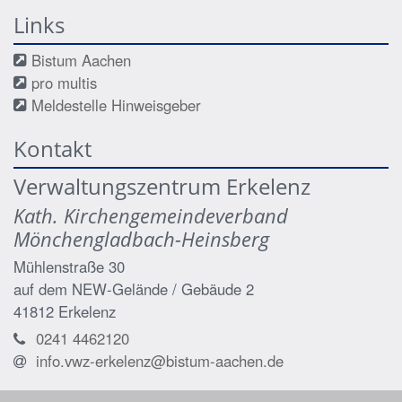
Links
Bistum Aachen
pro multis
Meldestelle Hinweisgeber
Kontakt
Verwaltungszentrum Erkelenz
Kath. Kirchengemeindeverband
Mönchengladbach-Heinsberg
Mühlenstraße 30
auf dem NEW-Gelände / Gebäude 2
41812
Erkelenz
0241 4462120
info.vwz-erkelenz@bistum-aachen.de