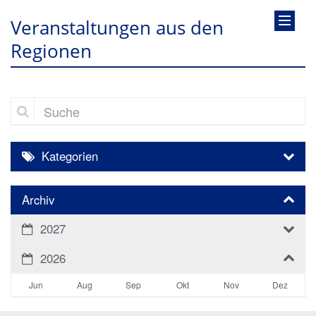
Veranstaltungen aus den
Regionen
Suche
Kategorien
Archiv
2027
2026
Jun
Aug
Sep
Okt
Nov
Dez