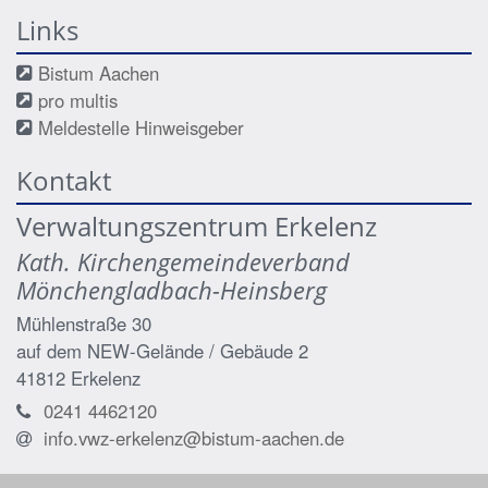
Links
Bistum Aachen
pro multis
Meldestelle Hinweisgeber
Kontakt
Verwaltungszentrum Erkelenz
Kath. Kirchengemeindeverband
Mönchengladbach-Heinsberg
Mühlenstraße 30
auf dem NEW-Gelände / Gebäude 2
41812
Erkelenz
0241 4462120
info.vwz-erkelenz@bistum-aachen.de