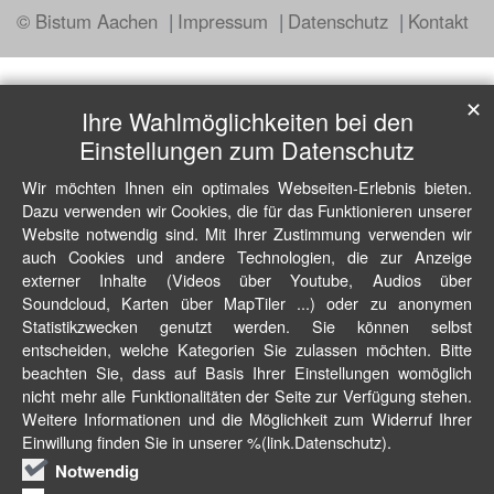
© Bistum Aachen
Impressum
Datenschutz
Kontakt
✕
Ihre Wahlmöglichkeiten bei den
Einstellungen zum Datenschutz
Wir möchten Ihnen ein optimales Webseiten-Erlebnis bieten.
Dazu verwenden wir Cookies, die für das Funktionieren unserer
Website notwendig sind. Mit Ihrer Zustimmung verwenden wir
auch Cookies und andere Technologien, die zur Anzeige
externer Inhalte (Videos über Youtube, Audios über
Soundcloud, Karten über MapTiler ...) oder zu anonymen
Statistikzwecken genutzt werden. Sie können selbst
entscheiden, welche Kategorien Sie zulassen möchten. Bitte
beachten Sie, dass auf Basis Ihrer Einstellungen womöglich
nicht mehr alle Funktionalitäten der Seite zur Verfügung stehen.
Weitere Informationen und die Möglichkeit zum Widerruf Ihrer
Einwillung finden Sie in unserer %(link.Datenschutz).
Notwendig