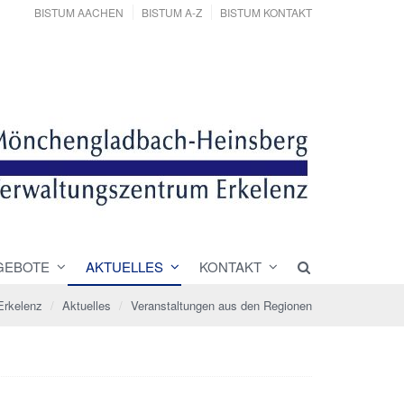
BISTUM AACHEN
BISTUM A-Z
BISTUM KONTAKT
GEBOTE
AKTUELLES
KONTAKT
Erkelenz
Aktuelles
Veranstaltungen aus den Regionen