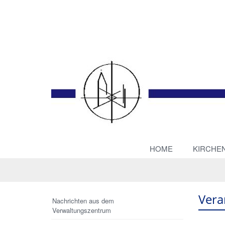
HOME
KIRCHE
Vera
Nachrichten aus dem
Verwaltungszentrum