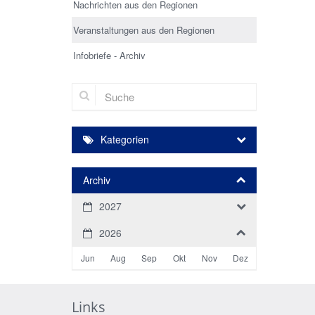
Nachrichten aus den Regionen
Veranstaltungen aus den Regionen
Infobriefe - Archiv
Suche
Kategorien
Archiv
2027
2026
Jun
Aug
Sep
Okt
Nov
Dez
Links