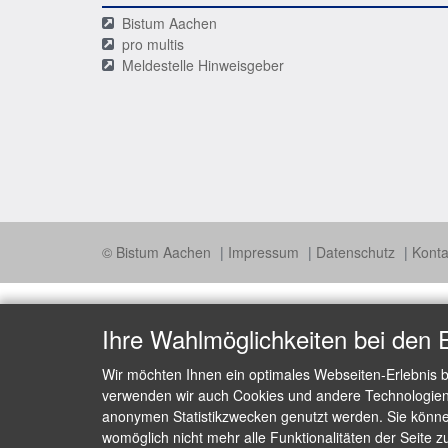
Bistum Aachen
pro multis
Meldestelle Hinweisgeber
© Bistum Aachen
Impressum
Datenschutz
Konta
Ihre Wahlmöglichkeiten bei den 
Wir möchten Ihnen ein optimales Webseiten-Erlebnis b
verwenden wir auch Cookies und andere Technologien, 
anonymen Statistikzwecken genutzt werden. Sie können
womöglich nicht mehr alle Funktionalitäten der Seite z