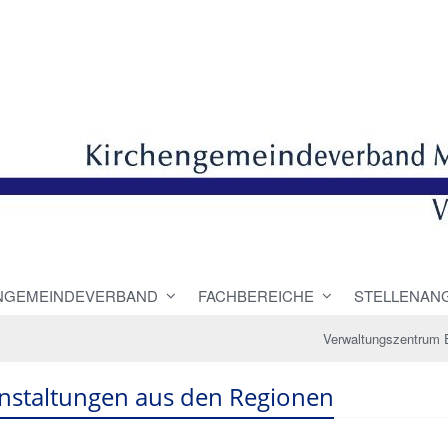
NGEMEINDEVERBAND
FACHBEREICHE
STELLENAN
Verwaltungszentrum 
nstaltungen aus den Regionen