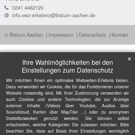
0241 4462120
info.vwz-erkelenz@bistum-aachen.de
© Bistum Aachen
Impressum
Datenschutz
Kontakt
✕
Ihre Wahlmöglichkeiten bei den
Einstellungen zum Datenschutz
Wir möchten Ihnen ein optimales Webseiten-Erlebnis bieten.
Dazu verwenden wir Cookies, die für das Funktionieren unserer
Website notwendig sind. Mit Ihrer Zustimmung verwenden wir
auch Cookies und andere Technologien, die zur Anzeige
externer Inhalte (Videos über Youtube, Audios über
Soundcloud, Karten über MapTiler ...) oder zu anonymen
Statistikzwecken genutzt werden. Sie können selbst
entscheiden, welche Kategorien Sie zulassen möchten. Bitte
beachten Sie, dass auf Basis Ihrer Einstellungen womöglich