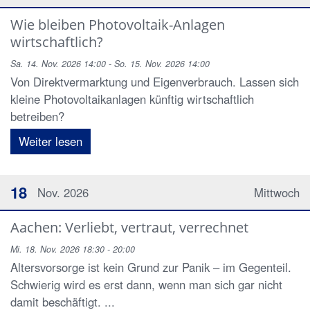
Wie bleiben Photovoltaik-Anlagen
wirtschaftlich?
Sa. 14. Nov. 2026 14:00 - So. 15. Nov. 2026 14:00
Von Direktvermarktung und Eigenverbrauch. Lassen sich
kleine Photovoltaikanlagen künftig wirtschaftlich
betreiben?
Weiter lesen
18
Nov. 2026
Mittwoch
Aachen: Verliebt, vertraut, verrechnet
Mi. 18. Nov. 2026 18:30 - 20:00
Altersvorsorge ist kein Grund zur Panik – im Gegenteil.
Schwierig wird es erst dann, wenn man sich gar nicht
damit beschäftigt. ...