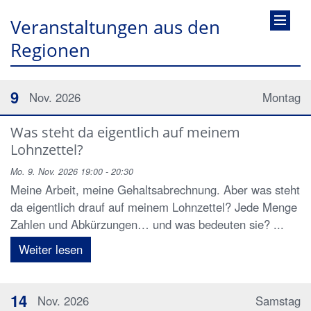
Veranstaltungen aus den
Regionen
9
Nov. 2026
Montag
Was steht da eigentlich auf meinem
Lohnzettel?
Mo. 9. Nov. 2026 19:00 - 20:30
Meine Arbeit, meine Gehaltsabrechnung. Aber was steht
da eigentlich drauf auf meinem Lohnzettel? Jede Menge
Zahlen und Abkürzungen… und was bedeuten sie? ...
Weiter lesen
14
Nov. 2026
Samstag