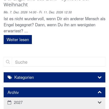
Weihnacht
Mo. 7. Dez. 2026 14:00 - Fr. 11. Dez. 2026 12:30
Ist es nicht wundervoll, wenn Dir ein anderer Mensch als
Engel begegnet? Dann, wenn Du ihn am wenigsten
erwartest? ...
Weiter lesen
Suche
Kategorien
Archiv
2027