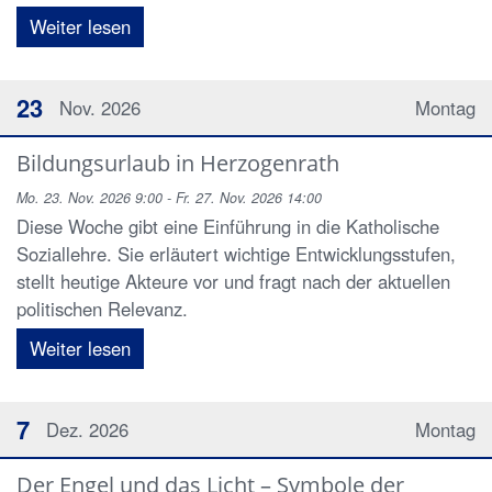
Weiter lesen
23
Nov. 2026
Montag
Bildungsurlaub in Herzogenrath
Mo. 23. Nov. 2026 9:00 - Fr. 27. Nov. 2026 14:00
Diese Woche gibt eine Einführung in die Katholische
Soziallehre. Sie erläutert wichtige Entwicklungsstufen,
stellt heutige Akteure vor und fragt nach der aktuellen
politischen Relevanz.
Weiter lesen
7
Dez. 2026
Montag
Der Engel und das Licht – Symbole der