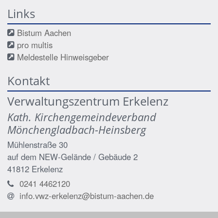
Links
Bistum Aachen
pro multis
Meldestelle Hinweisgeber
Kontakt
Verwaltungszentrum Erkelenz
Kath. Kirchengemeindeverband
Mönchengladbach-Heinsberg
Mühlenstraße 30
auf dem NEW-Gelände / Gebäude 2
41812
Erkelenz
0241 4462120
info.vwz-erkelenz@bistum-aachen.de