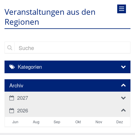
Veranstaltungen aus den
Regionen
Suche
Kategorien
Archiv
2027
2026
Jun
Aug
Sep
Okt
Nov
Dez