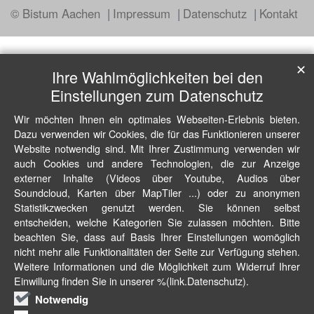
© Bistum Aachen
Impressum
Datenschutz
Kontakt
✕
Ihre Wahlmöglichkeiten bei den
Einstellungen zum Datenschutz
Wir möchten Ihnen ein optimales Webseiten-Erlebnis bieten.
Dazu verwenden wir Cookies, die für das Funktionieren unserer
Website notwendig sind. Mit Ihrer Zustimmung verwenden wir
auch Cookies und andere Technologien, die zur Anzeige
externer Inhalte (Videos über Youtube, Audios über
Soundcloud, Karten über MapTiler ...) oder zu anonymen
Statistikzwecken genutzt werden. Sie können selbst
entscheiden, welche Kategorien Sie zulassen möchten. Bitte
beachten Sie, dass auf Basis Ihrer Einstellungen womöglich
nicht mehr alle Funktionalitäten der Seite zur Verfügung stehen.
Weitere Informationen und die Möglichkeit zum Widerruf Ihrer
Einwillung finden Sie in unserer %(link.Datenschutz).
Notwendig