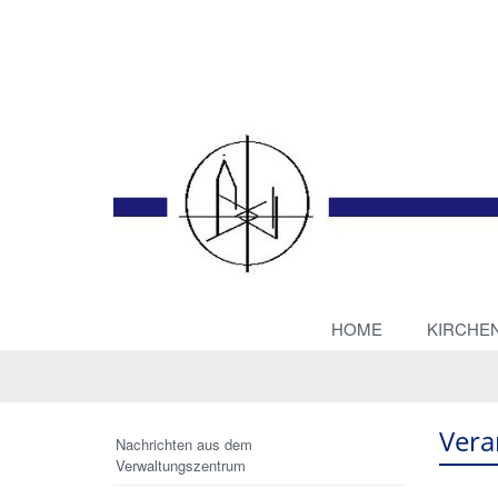
HOME
KIRCHE
Vera
Nachrichten aus dem
Verwaltungszentrum