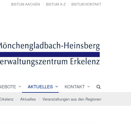
BISTUM AACHEN
BISTUM A-Z
BISTUM KONTAKT
GEBOTE
AKTUELLES
KONTAKT
Erkelenz
Aktuelles
Veranstaltungen aus den Regionen