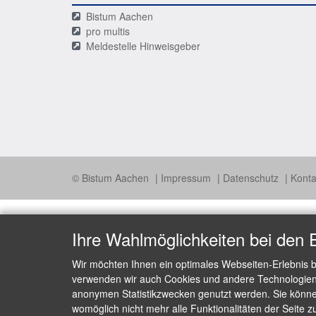
Bistum Aachen
pro multis
Meldestelle Hinweisgeber
© Bistum Aachen
Impressum
Datenschutz
Konta
Ihre Wahlmöglichkeiten bei den 
Wir möchten Ihnen ein optimales Webseiten-Erlebnis b
verwenden wir auch Cookies und andere Technologien, 
anonymen Statistikzwecken genutzt werden. Sie können
womöglich nicht mehr alle Funktionalitäten der Seite z