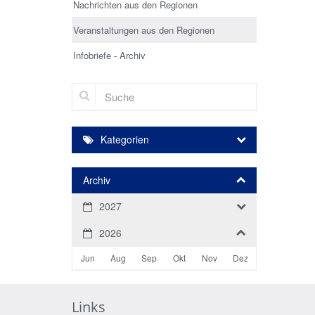
Nachrichten aus den Regionen
Veranstaltungen aus den Regionen
Infobriefe - Archiv
Suche
Kategorien
Archiv
2027
2026
Jun
Aug
Sep
Okt
Nov
Dez
Links