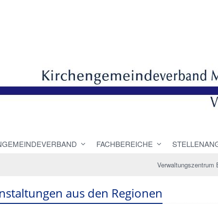
NGEMEINDEVERBAND
FACHBEREICHE
STELLENAN
Verwaltungszentrum 
nstaltungen aus den Regionen