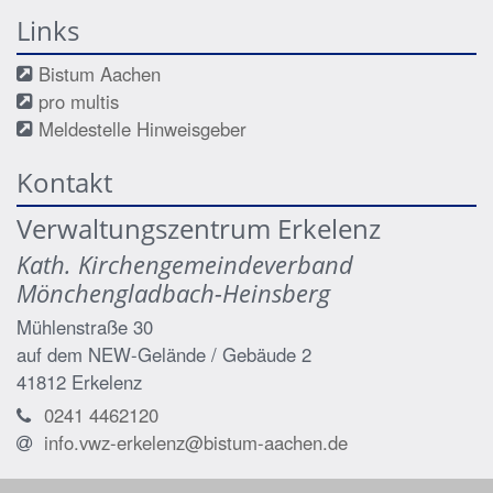
Links
Bistum Aachen
pro multis
Meldestelle Hinweisgeber
Kontakt
Verwaltungszentrum Erkelenz
Kath. Kirchengemeindeverband
Mönchengladbach-Heinsberg
Mühlenstraße 30
auf dem NEW-Gelände / Gebäude 2
41812
Erkelenz
0241 4462120
info.vwz-erkelenz@bistum-aachen.de