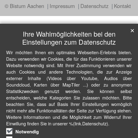
© Bistum Aachen
Impressum
Datenschutz
Kontakt
✕
Ihre Wahlmöglichkeiten bei den
Einstellungen zum Datenschutz
Wir möchten Ihnen ein optimales Webseiten-Erlebnis bieten.
Dazu verwenden wir Cookies, die für das Funktionieren unserer
Website notwendig sind. Mit Ihrer Zustimmung verwenden wir
auch Cookies und andere Technologien, die zur Anzeige
externer Inhalte (Videos über Youtube, Audios über
Soundcloud, Karten über MapTiler ...) oder zu anonymen
Statistikzwecken genutzt werden. Sie können selbst
entscheiden, welche Kategorien Sie zulassen möchten. Bitte
beachten Sie, dass auf Basis Ihrer Einstellungen womöglich
nicht mehr alle Funktionalitäten der Seite zur Verfügung stehen.
Weitere Informationen und die Möglichkeit zum Widerruf Ihrer
Einwillung finden Sie in unserer %(link.Datenschutz).
Notwendig