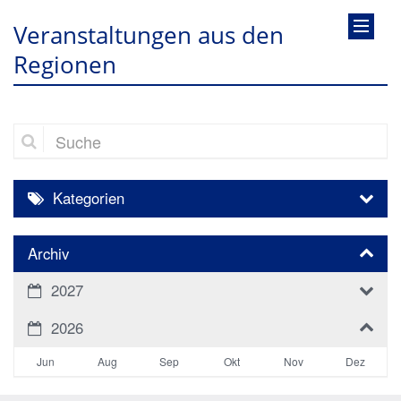
Veranstaltungen aus den
Regionen
Suche
Kategorien
Archiv
2027
2026
Jun
Aug
Sep
Okt
Nov
Dez