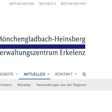
BISTUM AACHEN
BISTUM A-Z
BISTUM KONTAKT
GEBOTE
AKTUELLES
KONTAKT
Erkelenz
Aktuelles
Veranstaltungen aus den Regionen