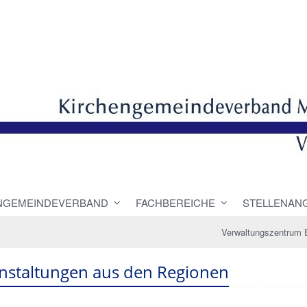
NGEMEINDEVERBAND
FACHBEREICHE
STELLENAN
Verwaltungszentrum 
nstaltungen aus den Regionen