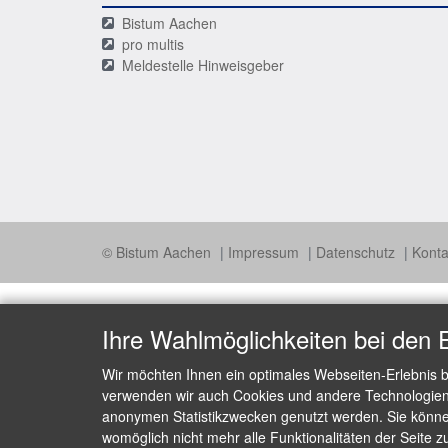
Bistum Aachen
pro multis
Meldestelle Hinweisgeber
© Bistum Aachen
Impressum
Datenschutz
Konta
Ihre Wahlmöglichkeiten bei den 
Wir möchten Ihnen ein optimales Webseiten-Erlebnis b
verwenden wir auch Cookies und andere Technologien, 
anonymen Statistikzwecken genutzt werden. Sie können
womöglich nicht mehr alle Funktionalitäten der Seite z