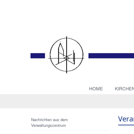
HOME
KIRCHE
Vera
Nachrichten aus dem
Verwaltungszentrum