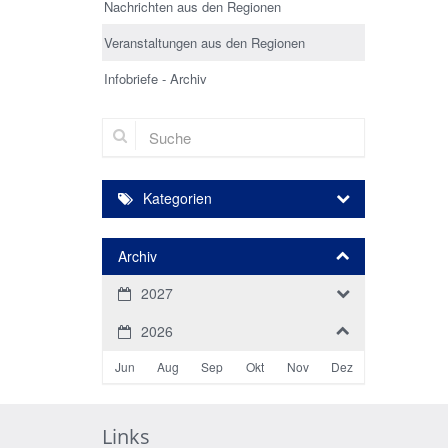
Nachrichten aus den Regionen
Veranstaltungen aus den Regionen
Infobriefe - Archiv
Suche
Kategorien
Archiv
2027
2026
Jun
Aug
Sep
Okt
Nov
Dez
Links