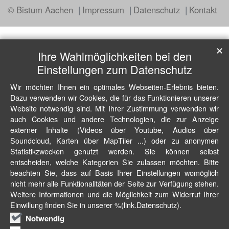
© Bistum Aachen
Impressum
Datenschutz
Kontakt
✕
Ihre Wahlmöglichkeiten bei den
Einstellungen zum Datenschutz
Wir möchten Ihnen ein optimales Webseiten-Erlebnis bieten.
Dazu verwenden wir Cookies, die für das Funktionieren unserer
Website notwendig sind. Mit Ihrer Zustimmung verwenden wir
auch Cookies und andere Technologien, die zur Anzeige
externer Inhalte (Videos über Youtube, Audios über
Soundcloud, Karten über MapTiler ...) oder zu anonymen
Statistikzwecken genutzt werden. Sie können selbst
entscheiden, welche Kategorien Sie zulassen möchten. Bitte
beachten Sie, dass auf Basis Ihrer Einstellungen womöglich
nicht mehr alle Funktionalitäten der Seite zur Verfügung stehen.
Weitere Informationen und die Möglichkeit zum Widerruf Ihrer
Einwillung finden Sie in unserer %(link.Datenschutz).
Notwendig