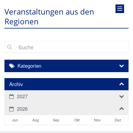
Veranstaltungen aus den
Regionen
Suche
Kategorien
Archiv
2027
2026
Jun
Aug
Sep
Okt
Nov
Dez