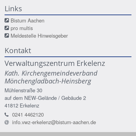
Links
Bistum Aachen
pro multis
Meldestelle Hinweisgeber
Kontakt
Verwaltungszentrum Erkelenz
Kath. Kirchengemeindeverband
Mönchengladbach-Heinsberg
Mühlenstraße 30
auf dem NEW-Gelände / Gebäude 2
41812
Erkelenz
0241 4462120
info.vwz-erkelenz@bistum-aachen.de