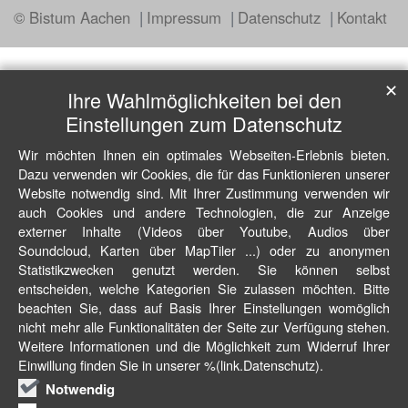
© Bistum Aachen
Impressum
Datenschutz
Kontakt
✕
Ihre Wahlmöglichkeiten bei den
Einstellungen zum Datenschutz
Wir möchten Ihnen ein optimales Webseiten-Erlebnis bieten.
Dazu verwenden wir Cookies, die für das Funktionieren unserer
Website notwendig sind. Mit Ihrer Zustimmung verwenden wir
auch Cookies und andere Technologien, die zur Anzeige
externer Inhalte (Videos über Youtube, Audios über
Soundcloud, Karten über MapTiler ...) oder zu anonymen
Statistikzwecken genutzt werden. Sie können selbst
entscheiden, welche Kategorien Sie zulassen möchten. Bitte
beachten Sie, dass auf Basis Ihrer Einstellungen womöglich
nicht mehr alle Funktionalitäten der Seite zur Verfügung stehen.
Weitere Informationen und die Möglichkeit zum Widerruf Ihrer
Einwillung finden Sie in unserer %(link.Datenschutz).
Notwendig