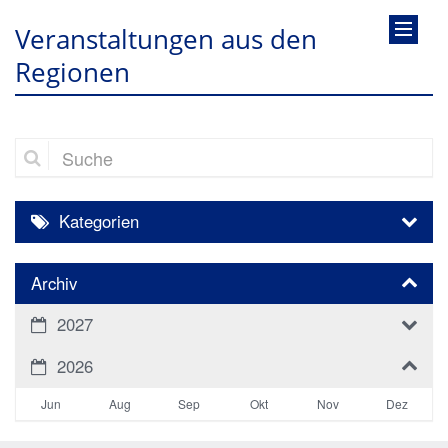
Veranstaltungen aus den
Regionen
Suche
Kategorien
Archiv
2027
2026
Jun
Aug
Sep
Okt
Nov
Dez