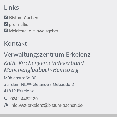
Links
Bistum Aachen
pro multis
Meldestelle Hinweisgeber
Kontakt
Verwaltungszentrum Erkelenz
Kath. Kirchengemeindeverband
Mönchengladbach-Heinsberg
Mühlenstraße 30
auf dem NEW-Gelände / Gebäude 2
41812
Erkelenz
0241 4462120
info.vwz-erkelenz@bistum-aachen.de