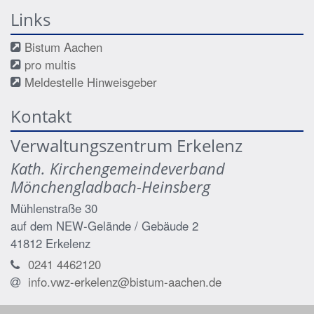
Links
Bistum Aachen
pro multis
Meldestelle Hinweisgeber
Kontakt
Verwaltungszentrum Erkelenz
Kath. Kirchengemeindeverband
Mönchengladbach-Heinsberg
Mühlenstraße 30
auf dem NEW-Gelände / Gebäude 2
41812
Erkelenz
0241 4462120
info.vwz-erkelenz@bistum-aachen.de