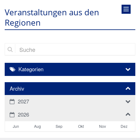
Veranstaltungen aus den
Regionen
Suche
Kategorien
Archiv
2027
2026
Jun
Aug
Sep
Okt
Nov
Dez