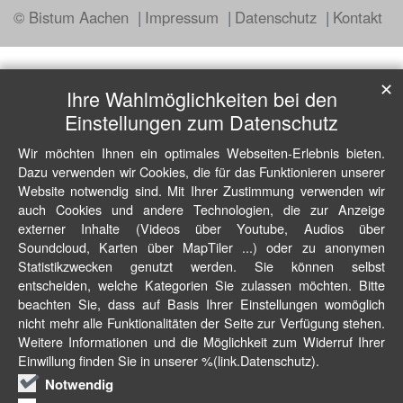
© Bistum Aachen
Impressum
Datenschutz
Kontakt
✕
Ihre Wahlmöglichkeiten bei den
Einstellungen zum Datenschutz
Wir möchten Ihnen ein optimales Webseiten-Erlebnis bieten.
Dazu verwenden wir Cookies, die für das Funktionieren unserer
Website notwendig sind. Mit Ihrer Zustimmung verwenden wir
auch Cookies und andere Technologien, die zur Anzeige
externer Inhalte (Videos über Youtube, Audios über
Soundcloud, Karten über MapTiler ...) oder zu anonymen
Statistikzwecken genutzt werden. Sie können selbst
entscheiden, welche Kategorien Sie zulassen möchten. Bitte
beachten Sie, dass auf Basis Ihrer Einstellungen womöglich
nicht mehr alle Funktionalitäten der Seite zur Verfügung stehen.
Weitere Informationen und die Möglichkeit zum Widerruf Ihrer
Einwillung finden Sie in unserer %(link.Datenschutz).
Notwendig