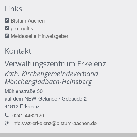
Links
Bistum Aachen
pro multis
Meldestelle Hinweisgeber
Kontakt
Verwaltungszentrum Erkelenz
Kath. Kirchengemeindeverband
Mönchengladbach-Heinsberg
Mühlenstraße 30
auf dem NEW-Gelände / Gebäude 2
41812
Erkelenz
0241 4462120
info.vwz-erkelenz@bistum-aachen.de