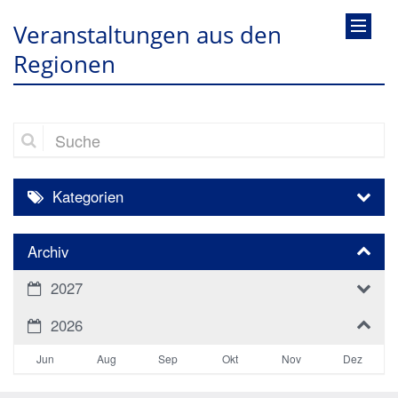
Veranstaltungen aus den
Regionen
Suche
Kategorien
Archiv
2027
2026
Jun
Aug
Sep
Okt
Nov
Dez