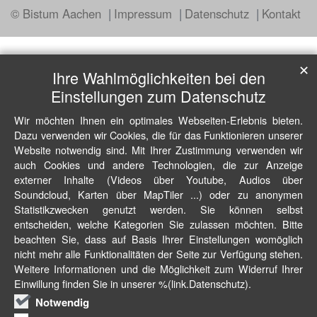
© Bistum Aachen
Impressum
Datenschutz
Kontakt
✕
Ihre Wahlmöglichkeiten bei den
Einstellungen zum Datenschutz
Wir möchten Ihnen ein optimales Webseiten-Erlebnis bieten.
Dazu verwenden wir Cookies, die für das Funktionieren unserer
Website notwendig sind. Mit Ihrer Zustimmung verwenden wir
auch Cookies und andere Technologien, die zur Anzeige
externer Inhalte (Videos über Youtube, Audios über
Soundcloud, Karten über MapTiler ...) oder zu anonymen
Statistikzwecken genutzt werden. Sie können selbst
entscheiden, welche Kategorien Sie zulassen möchten. Bitte
beachten Sie, dass auf Basis Ihrer Einstellungen womöglich
nicht mehr alle Funktionalitäten der Seite zur Verfügung stehen.
Weitere Informationen und die Möglichkeit zum Widerruf Ihrer
Einwillung finden Sie in unserer %(link.Datenschutz).
Notwendig