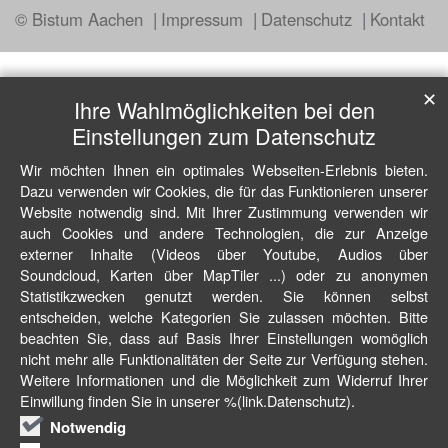
© Bistum Aachen
Impressum
Datenschutz
Kontakt
✕
Ihre Wahlmöglichkeiten bei den
Einstellungen zum Datenschutz
Wir möchten Ihnen ein optimales Webseiten-Erlebnis bieten.
Dazu verwenden wir Cookies, die für das Funktionieren unserer
Website notwendig sind. Mit Ihrer Zustimmung verwenden wir
auch Cookies und andere Technologien, die zur Anzeige
externer Inhalte (Videos über Youtube, Audios über
Soundcloud, Karten über MapTiler ...) oder zu anonymen
Statistikzwecken genutzt werden. Sie können selbst
entscheiden, welche Kategorien Sie zulassen möchten. Bitte
beachten Sie, dass auf Basis Ihrer Einstellungen womöglich
nicht mehr alle Funktionalitäten der Seite zur Verfügung stehen.
Weitere Informationen und die Möglichkeit zum Widerruf Ihrer
Einwillung finden Sie in unserer %(link.Datenschutz).
Notwendig