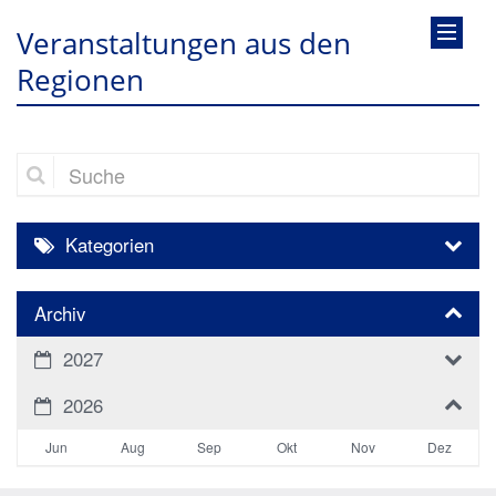
Veranstaltungen aus den
Regionen
Suche
Kategorien
Archiv
2027
2026
Jun
Aug
Sep
Okt
Nov
Dez