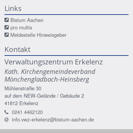
Links
Bistum Aachen
pro multis
Meldestelle Hinweisgeber
Kontakt
Verwaltungszentrum Erkelenz
Kath. Kirchengemeindeverband
Mönchengladbach-Heinsberg
Mühlenstraße 30
auf dem NEW-Gelände / Gebäude 2
41812
Erkelenz
0241 4462120
info.vwz-erkelenz@bistum-aachen.de