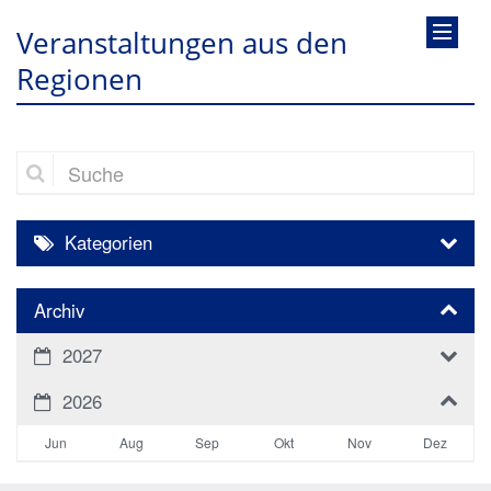
Veranstaltungen aus den
Regionen
Suche
Kategorien
Archiv
2027
2026
Jun
Aug
Sep
Okt
Nov
Dez