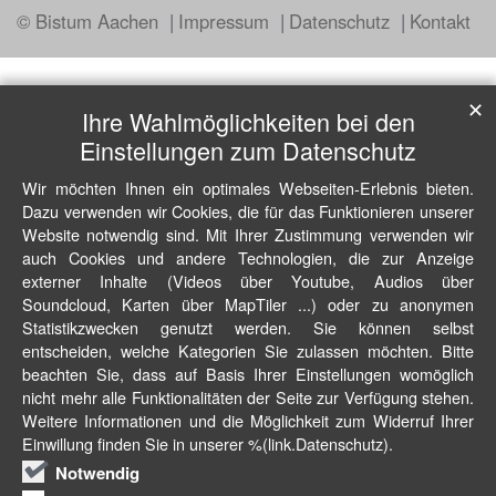
© Bistum Aachen
Impressum
Datenschutz
Kontakt
✕
Ihre Wahlmöglichkeiten bei den
Einstellungen zum Datenschutz
Wir möchten Ihnen ein optimales Webseiten-Erlebnis bieten.
Dazu verwenden wir Cookies, die für das Funktionieren unserer
Website notwendig sind. Mit Ihrer Zustimmung verwenden wir
auch Cookies und andere Technologien, die zur Anzeige
externer Inhalte (Videos über Youtube, Audios über
Soundcloud, Karten über MapTiler ...) oder zu anonymen
Statistikzwecken genutzt werden. Sie können selbst
entscheiden, welche Kategorien Sie zulassen möchten. Bitte
beachten Sie, dass auf Basis Ihrer Einstellungen womöglich
nicht mehr alle Funktionalitäten der Seite zur Verfügung stehen.
Weitere Informationen und die Möglichkeit zum Widerruf Ihrer
Einwillung finden Sie in unserer %(link.Datenschutz).
Notwendig