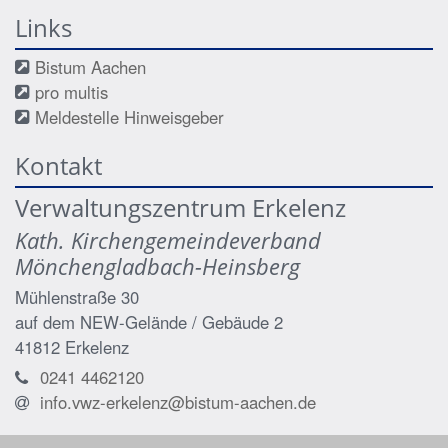
Links
Bistum Aachen
pro multis
Meldestelle Hinweisgeber
Kontakt
Verwaltungszentrum Erkelenz
Kath. Kirchengemeindeverband
Mönchengladbach-Heinsberg
Mühlenstraße 30
auf dem NEW-Gelände / Gebäude 2
41812
Erkelenz
0241 4462120
info.vwz-erkelenz@bistum-aachen.de