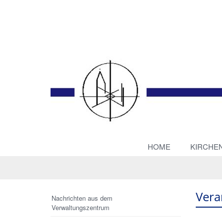
HOME
KIRCHE
Vera
Nachrichten aus dem
Verwaltungszentrum