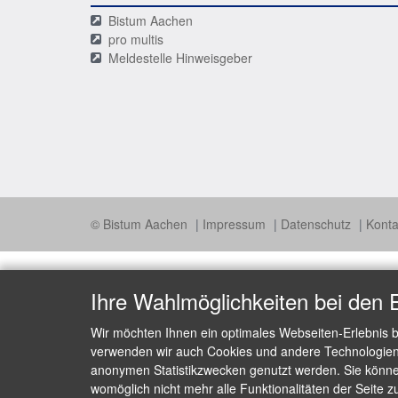
Bistum Aachen
pro multis
Meldestelle Hinweisgeber
© Bistum Aachen
Impressum
Datenschutz
Konta
Ihre Wahlmöglichkeiten bei den 
Wir möchten Ihnen ein optimales Webseiten-Erlebnis b
verwenden wir auch Cookies und andere Technologien, 
anonymen Statistikzwecken genutzt werden. Sie können
womöglich nicht mehr alle Funktionalitäten der Seite z