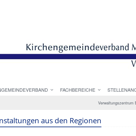
NGEMEINDEVERBAND
FACHBEREICHE
STELLENAN
Verwaltungszentrum 
nstaltungen aus den Regionen