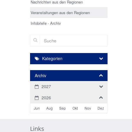
Nachrichten aus den Regionen
Veranstaltungen aus den Regionen
Infobriefe - Archiv
Suche
Kategorien
Archiv
2027
2026
Jun
Aug
Sep
Okt
Nov
Dez
Links