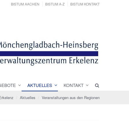
BISTUM AACHEN
BISTUM A-Z
BISTUM KONTAKT
GEBOTE
AKTUELLES
KONTAKT
Erkelenz
Aktuelles
Veranstaltungen aus den Regionen