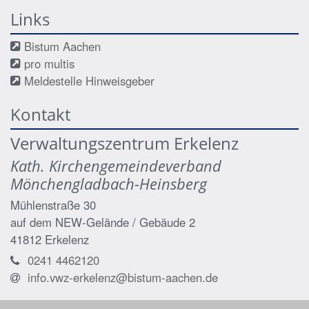
Links
Bistum Aachen
pro multis
Meldestelle Hinweisgeber
Kontakt
Verwaltungszentrum Erkelenz
Kath. Kirchengemeindeverband
Mönchengladbach-Heinsberg
Mühlenstraße 30
auf dem NEW-Gelände / Gebäude 2
41812
Erkelenz
0241 4462120
info.vwz-erkelenz@bistum-aachen.de