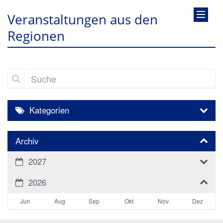
Veranstaltungen aus den
Regionen
Suche
Kategorien
Archiv
2027
2026
Jun
Aug
Sep
Okt
Nov
Dez