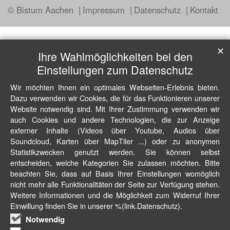
© Bistum Aachen
Impressum
Datenschutz
Kontakt
✕
Ihre Wahlmöglichkeiten bei den
Einstellungen zum Datenschutz
Wir möchten Ihnen ein optimales Webseiten-Erlebnis bieten.
Dazu verwenden wir Cookies, die für das Funktionieren unserer
Website notwendig sind. Mit Ihrer Zustimmung verwenden wir
auch Cookies und andere Technologien, die zur Anzeige
externer Inhalte (Videos über Youtube, Audios über
Soundcloud, Karten über MapTiler ...) oder zu anonymen
Statistikzwecken genutzt werden. Sie können selbst
entscheiden, welche Kategorien Sie zulassen möchten. Bitte
beachten Sie, dass auf Basis Ihrer Einstellungen womöglich
nicht mehr alle Funktionalitäten der Seite zur Verfügung stehen.
Weitere Informationen und die Möglichkeit zum Widerruf Ihrer
Einwillung finden Sie in unserer %(link.Datenschutz).
Notwendig