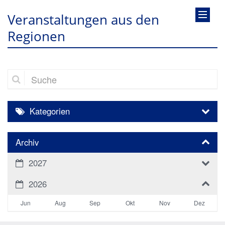
Veranstaltungen aus den
Regionen
Suche
Kategorien
Archiv
2027
2026
Jun
Aug
Sep
Okt
Nov
Dez