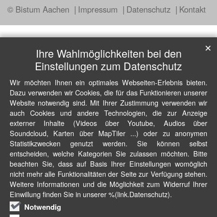
© Bistum Aachen
Impressum
Datenschutz
Kontakt
✕
Ihre Wahlmöglichkeiten bei den
Einstellungen zum Datenschutz
Wir möchten Ihnen ein optimales Webseiten-Erlebnis bieten.
Dazu verwenden wir Cookies, die für das Funktionieren unserer
Website notwendig sind. Mit Ihrer Zustimmung verwenden wir
auch Cookies und andere Technologien, die zur Anzeige
externer Inhalte (Videos über Youtube, Audios über
Soundcloud, Karten über MapTiler ...) oder zu anonymen
Statistikzwecken genutzt werden. Sie können selbst
entscheiden, welche Kategorien Sie zulassen möchten. Bitte
beachten Sie, dass auf Basis Ihrer Einstellungen womöglich
nicht mehr alle Funktionalitäten der Seite zur Verfügung stehen.
Weitere Informationen und die Möglichkeit zum Widerruf Ihrer
Einwillung finden Sie in unserer %(link.Datenschutz).
Notwendig