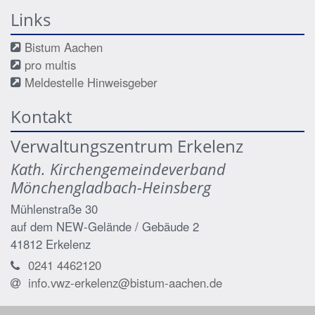
Links
Bistum Aachen
pro multis
Meldestelle Hinweisgeber
Kontakt
Verwaltungszentrum Erkelenz
Kath. Kirchengemeindeverband
Mönchengladbach-Heinsberg
Mühlenstraße 30
auf dem NEW-Gelände / Gebäude 2
41812
Erkelenz
0241 4462120
info.vwz-erkelenz@bistum-aachen.de