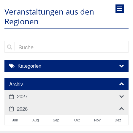
Veranstaltungen aus den
Regionen
Suche
Kategorien
Archiv
2027
2026
Jun
Aug
Sep
Okt
Nov
Dez