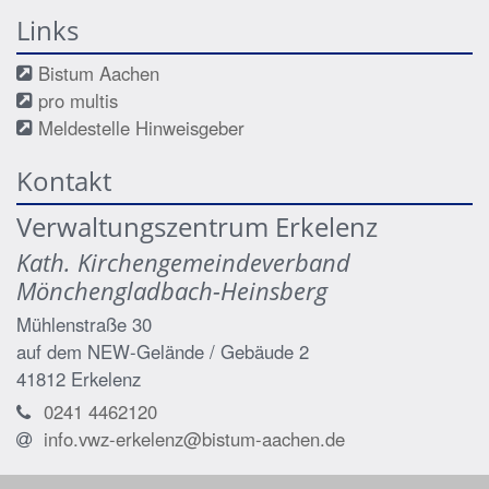
Links
Bistum Aachen
pro multis
Meldestelle Hinweisgeber
Kontakt
Verwaltungszentrum Erkelenz
Kath. Kirchengemeindeverband
Mönchengladbach-Heinsberg
Mühlenstraße 30
auf dem NEW-Gelände / Gebäude 2
41812
Erkelenz
0241 4462120
info.vwz-erkelenz@bistum-aachen.de