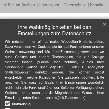
© Bistum Aachen
Impressum
Datenschutz
Kontakt
✕
Ihre Wahlmöglichkeiten bei den
Einstellungen zum Datenschutz
Wir möchten Ihnen ein optimales Webseiten-Erlebnis bieten.
Dazu verwenden wir Cookies, die für das Funktionieren unserer
Website notwendig sind. Mit Ihrer Zustimmung verwenden wir
auch Cookies und andere Technologien, die zur Anzeige
externer Inhalte (Videos über Youtube, Audios über
Soundcloud, Karten über MapTiler ...) oder zu anonymen
Statistikzwecken genutzt werden. Sie können selbst
entscheiden, welche Kategorien Sie zulassen möchten. Bitte
beachten Sie, dass auf Basis Ihrer Einstellungen womöglich
nicht mehr alle Funktionalitäten der Seite zur Verfügung stehen.
Weitere Informationen und die Möglichkeit zum Widerruf Ihrer
Einwillung finden Sie in unserer %(link.Datenschutz).
Notwendig