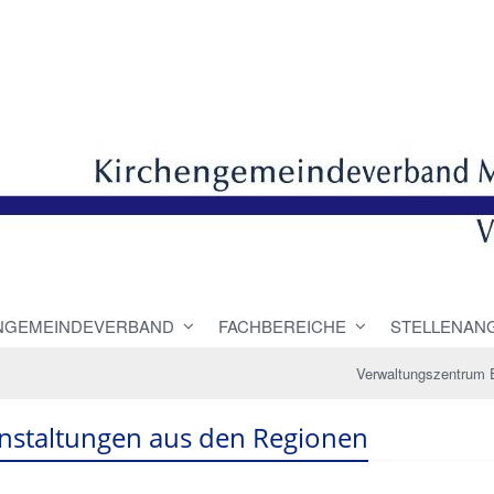
NGEMEINDEVERBAND
FACHBEREICHE
STELLENAN
Verwaltungszentrum 
nstaltungen aus den Regionen