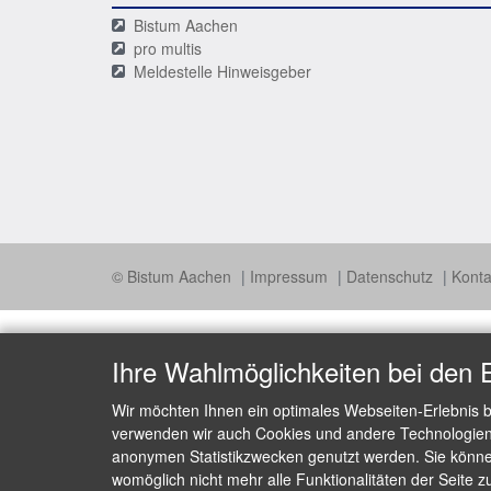
Bistum Aachen
pro multis
Meldestelle Hinweisgeber
© Bistum Aachen
Impressum
Datenschutz
Konta
Ihre Wahlmöglichkeiten bei den 
Wir möchten Ihnen ein optimales Webseiten-Erlebnis b
verwenden wir auch Cookies und andere Technologien, 
anonymen Statistikzwecken genutzt werden. Sie können
womöglich nicht mehr alle Funktionalitäten der Seite z