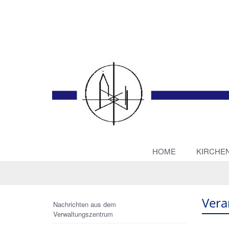
HOME
KIRCHE
Vera
Nachrichten aus dem
Verwaltungszentrum