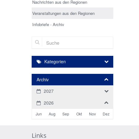
Nachrichten aus den Regionen
Veranstaltungen aus den Regionen
Infobriefe - Archiv
Suche
Kategorien
Archiv
2027
2026
Jun
Aug
Sep
Okt
Nov
Dez
Links