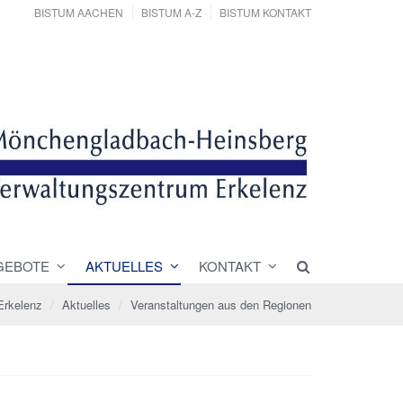
BISTUM AACHEN
BISTUM A-Z
BISTUM KONTAKT
GEBOTE
AKTUELLES
KONTAKT
Erkelenz
Aktuelles
Veranstaltungen aus den Regionen