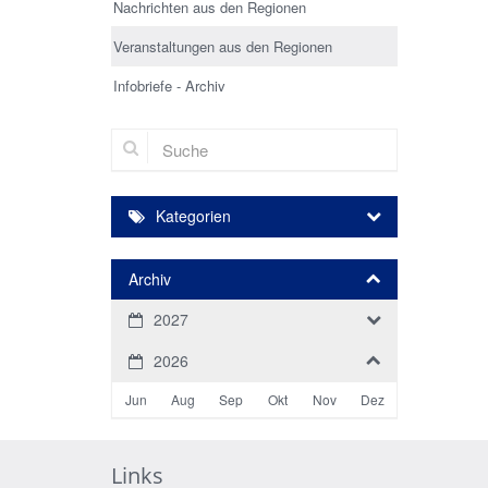
Nachrichten aus den Regionen
Veranstaltungen aus den Regionen
Infobriefe - Archiv
Suche
Kategorien
Archiv
2027
2026
Jun
Aug
Sep
Okt
Nov
Dez
Links