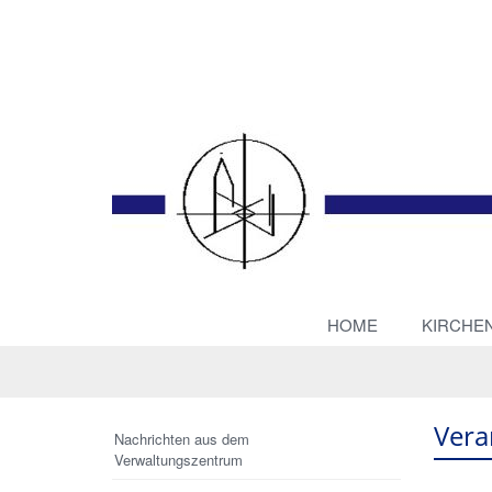
HOME
KIRCHE
Vera
Nachrichten aus dem
Verwaltungszentrum