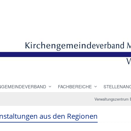
NGEMEINDEVERBAND
FACHBEREICHE
STELLENAN
Verwaltungszentrum 
nstaltungen aus den Regionen