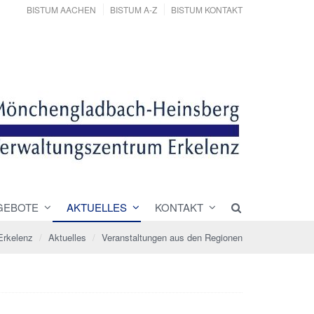
BISTUM AACHEN
BISTUM A-Z
BISTUM KONTAKT
GEBOTE
AKTUELLES
KONTAKT
Erkelenz
Aktuelles
Veranstaltungen aus den Regionen