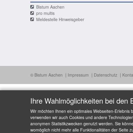
Bistum Aachen
pro multis
Meldestelle Hinweisgeber
© Bistum Aachen
Impressum
Datenschutz
Konta
Ihre Wahlmöglichkeiten bei den 
Wir möchten Ihnen ein optimales Webseiten-Erlebnis b
verwenden wir auch Cookies und andere Technologien, 
anonymen Statistikzwecken genutzt werden. Sie können
womöglich nicht mehr alle Funktionalitäten der Seite z