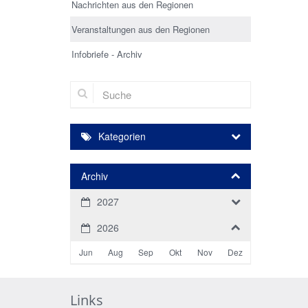
Nachrichten aus den Regionen
Veranstaltungen aus den Regionen
Infobriefe - Archiv
Suche
Kategorien
Archiv
2027
2026
Jun
Aug
Sep
Okt
Nov
Dez
Links