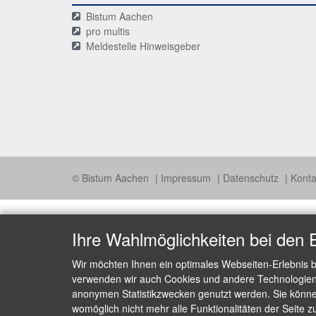
Bistum Aachen
pro multis
Meldestelle Hinweisgeber
© Bistum Aachen
Impressum
Datenschutz
Konta
Ihre Wahlmöglichkeiten bei den 
Wir möchten Ihnen ein optimales Webseiten-Erlebnis b
verwenden wir auch Cookies und andere Technologien, 
anonymen Statistikzwecken genutzt werden. Sie können
womöglich nicht mehr alle Funktionalitäten der Seite z