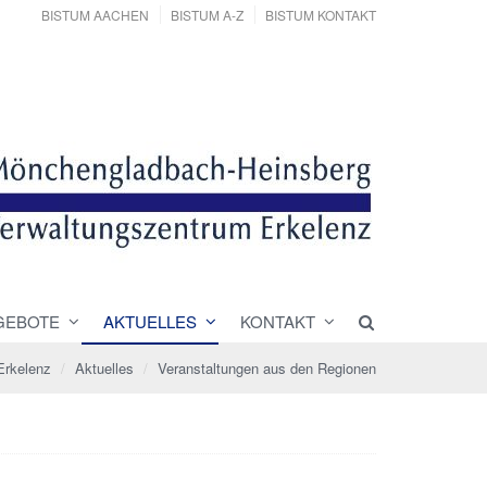
BISTUM AACHEN
BISTUM A-Z
BISTUM KONTAKT
GEBOTE
AKTUELLES
KONTAKT
Erkelenz
Aktuelles
Veranstaltungen aus den Regionen