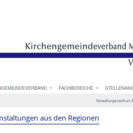
NGEMEINDEVERBAND
FACHBEREICHE
STELLENAN
Verwaltungszentrum 
nstaltungen aus den Regionen