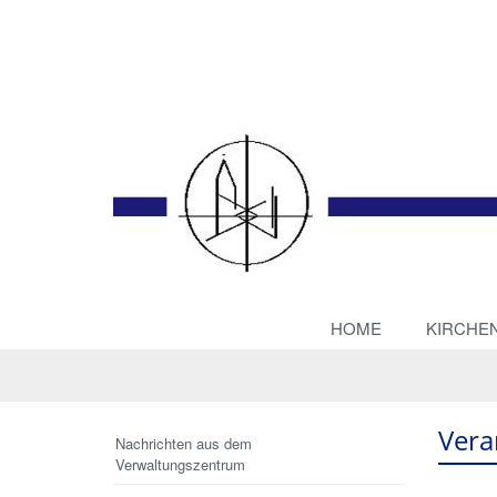
HOME
KIRCHE
Vera
Nachrichten aus dem
Verwaltungszentrum