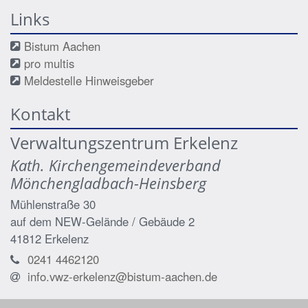
Links
Bistum Aachen
pro multis
Meldestelle Hinweisgeber
Kontakt
Verwaltungszentrum Erkelenz
Kath. Kirchengemeindeverband
Mönchengladbach-Heinsberg
Mühlenstraße 30
auf dem NEW-Gelände / Gebäude 2
41812
Erkelenz
0241 4462120
info.vwz-erkelenz@bistum-aachen.de