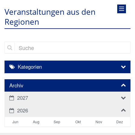
Veranstaltungen aus den
Regionen
Suche
Kategorien
Archiv
2027
2026
Jun
Aug
Sep
Okt
Nov
Dez