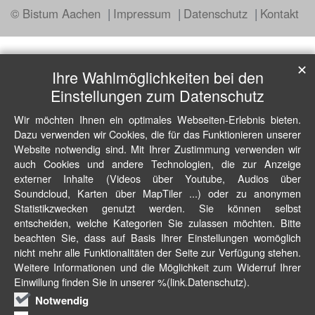
© Bistum Aachen
Impressum
Datenschutz
Kontakt
✕
Ihre Wahlmöglichkeiten bei den
Einstellungen zum Datenschutz
Wir möchten Ihnen ein optimales Webseiten-Erlebnis bieten.
Dazu verwenden wir Cookies, die für das Funktionieren unserer
Website notwendig sind. Mit Ihrer Zustimmung verwenden wir
auch Cookies und andere Technologien, die zur Anzeige
externer Inhalte (Videos über Youtube, Audios über
Soundcloud, Karten über MapTiler ...) oder zu anonymen
Statistikzwecken genutzt werden. Sie können selbst
entscheiden, welche Kategorien Sie zulassen möchten. Bitte
beachten Sie, dass auf Basis Ihrer Einstellungen womöglich
nicht mehr alle Funktionalitäten der Seite zur Verfügung stehen.
Weitere Informationen und die Möglichkeit zum Widerruf Ihrer
Einwillung finden Sie in unserer %(link.Datenschutz).
Notwendig