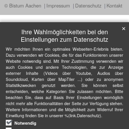
© Bistum Aachen
Impressum
Datenschutz
Kontakt
✕
Ihre Wahlmöglichkeiten bei den
Einstellungen zum Datenschutz
Wir möchten Ihnen ein optimales Webseiten-Erlebnis bieten.
Dazu verwenden wir Cookies, die für das Funktionieren unserer
Website notwendig sind. Mit Ihrer Zustimmung verwenden wir
auch Cookies und andere Technologien, die zur Anzeige
externer Inhalte (Videos über Youtube, Audios über
Soundcloud, Karten über MapTiler ...) oder zu anonymen
Statistikzwecken genutzt werden. Sie können selbst
entscheiden, welche Kategorien Sie zulassen möchten. Bitte
beachten Sie, dass auf Basis Ihrer Einstellungen womöglich
nicht mehr alle Funktionalitäten der Seite zur Verfügung stehen.
Weitere Informationen und die Möglichkeit zum Widerruf Ihrer
Einwillung finden Sie in unserer %(link.Datenschutz).
Notwendig