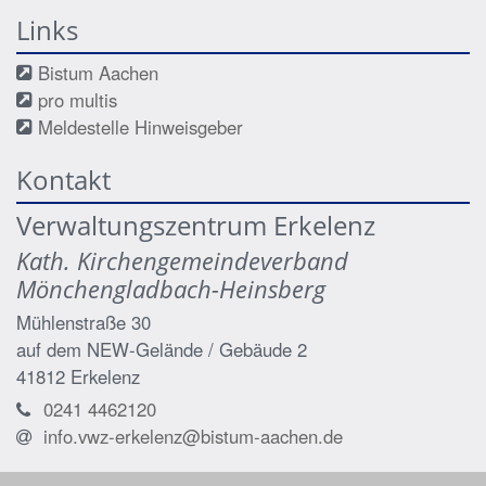
Links
Bistum Aachen
pro multis
Meldestelle Hinweisgeber
Kontakt
Verwaltungszentrum Erkelenz
Kath. Kirchengemeindeverband
Mönchengladbach-Heinsberg
Mühlenstraße 30
auf dem NEW-Gelände / Gebäude 2
41812
Erkelenz
0241 4462120
info.vwz-erkelenz@bistum-aachen.de