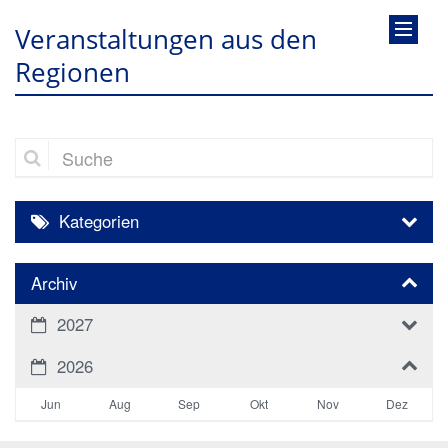
Veranstaltungen aus den
Regionen
Suche
Kategorien
Archiv
2027
2026
Jun
Aug
Sep
Okt
Nov
Dez