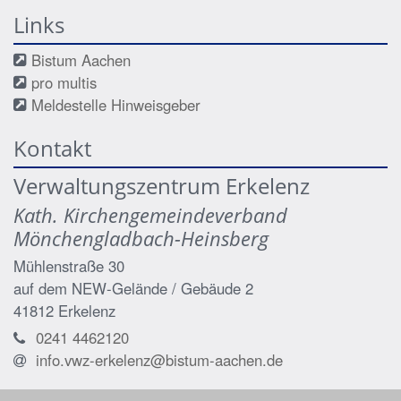
Links
Bistum Aachen
pro multis
Meldestelle Hinweisgeber
Kontakt
Verwaltungszentrum Erkelenz
Kath. Kirchengemeindeverband
Mönchengladbach-Heinsberg
Mühlenstraße 30
auf dem NEW-Gelände / Gebäude 2
41812
Erkelenz
0241 4462120
info.vwz-erkelenz@bistum-aachen.de