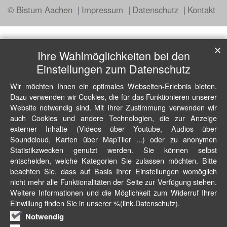
© Bistum Aachen
Impressum
Datenschutz
Kontakt
✕
Ihre Wahlmöglichkeiten bei den
Einstellungen zum Datenschutz
Wir möchten Ihnen ein optimales Webseiten-Erlebnis bieten.
Dazu verwenden wir Cookies, die für das Funktionieren unserer
Website notwendig sind. Mit Ihrer Zustimmung verwenden wir
auch Cookies und andere Technologien, die zur Anzeige
externer Inhalte (Videos über Youtube, Audios über
Soundcloud, Karten über MapTiler ...) oder zu anonymen
Statistikzwecken genutzt werden. Sie können selbst
entscheiden, welche Kategorien Sie zulassen möchten. Bitte
beachten Sie, dass auf Basis Ihrer Einstellungen womöglich
nicht mehr alle Funktionalitäten der Seite zur Verfügung stehen.
Weitere Informationen und die Möglichkeit zum Widerruf Ihrer
Einwillung finden Sie in unserer %(link.Datenschutz).
Notwendig