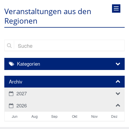
Veranstaltungen aus den
Regionen
Suche
Kategorien
Archiv
2027
2026
Jun
Aug
Sep
Okt
Nov
Dez