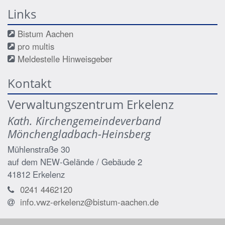
Links
Bistum Aachen
pro multis
Meldestelle Hinweisgeber
Kontakt
Verwaltungszentrum Erkelenz
Kath. Kirchengemeindeverband
Mönchengladbach-Heinsberg
Mühlenstraße 30
auf dem NEW-Gelände / Gebäude 2
41812
Erkelenz
0241 4462120
info.vwz-erkelenz@bistum-aachen.de