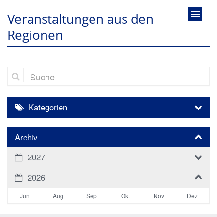
Veranstaltungen aus den
Regionen
Suche
Kategorien
Archiv
2027
2026
Jun
Aug
Sep
Okt
Nov
Dez