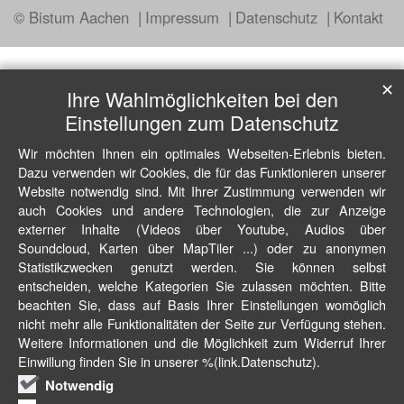
© Bistum Aachen
Impressum
Datenschutz
Kontakt
✕
Ihre Wahlmöglichkeiten bei den
Einstellungen zum Datenschutz
Wir möchten Ihnen ein optimales Webseiten-Erlebnis bieten.
Dazu verwenden wir Cookies, die für das Funktionieren unserer
Website notwendig sind. Mit Ihrer Zustimmung verwenden wir
auch Cookies und andere Technologien, die zur Anzeige
externer Inhalte (Videos über Youtube, Audios über
Soundcloud, Karten über MapTiler ...) oder zu anonymen
Statistikzwecken genutzt werden. Sie können selbst
entscheiden, welche Kategorien Sie zulassen möchten. Bitte
beachten Sie, dass auf Basis Ihrer Einstellungen womöglich
nicht mehr alle Funktionalitäten der Seite zur Verfügung stehen.
Weitere Informationen und die Möglichkeit zum Widerruf Ihrer
Einwillung finden Sie in unserer %(link.Datenschutz).
Notwendig