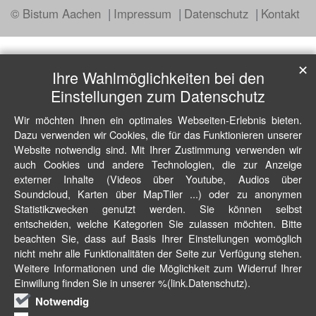
© Bistum Aachen
Impressum
Datenschutz
Kontakt
✕
Ihre Wahlmöglichkeiten bei den
Einstellungen zum Datenschutz
Wir möchten Ihnen ein optimales Webseiten-Erlebnis bieten.
Dazu verwenden wir Cookies, die für das Funktionieren unserer
Website notwendig sind. Mit Ihrer Zustimmung verwenden wir
auch Cookies und andere Technologien, die zur Anzeige
externer Inhalte (Videos über Youtube, Audios über
Soundcloud, Karten über MapTiler ...) oder zu anonymen
Statistikzwecken genutzt werden. Sie können selbst
entscheiden, welche Kategorien Sie zulassen möchten. Bitte
beachten Sie, dass auf Basis Ihrer Einstellungen womöglich
nicht mehr alle Funktionalitäten der Seite zur Verfügung stehen.
Weitere Informationen und die Möglichkeit zum Widerruf Ihrer
Einwillung finden Sie in unserer %(link.Datenschutz).
Notwendig