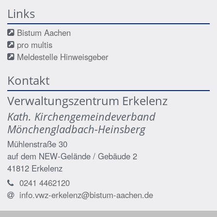
Links
Bistum Aachen
pro multis
Meldestelle Hinweisgeber
Kontakt
Verwaltungszentrum Erkelenz
Kath. Kirchengemeindeverband
Mönchengladbach-Heinsberg
Mühlenstraße 30
auf dem NEW-Gelände / Gebäude 2
41812
Erkelenz
0241 4462120
info.vwz-erkelenz@bistum-aachen.de