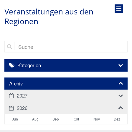
Veranstaltungen aus den
Regionen
Suche
Kategorien
Archiv
2027
2026
Jun
Aug
Sep
Okt
Nov
Dez