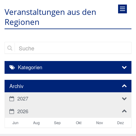
Veranstaltungen aus den
Regionen
Suche
Kategorien
Archiv
2027
2026
Jun
Aug
Sep
Okt
Nov
Dez