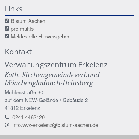
Links
Bistum Aachen
pro multis
Meldestelle Hinweisgeber
Kontakt
Verwaltungszentrum Erkelenz
Kath. Kirchengemeindeverband
Mönchengladbach-Heinsberg
Mühlenstraße 30
auf dem NEW-Gelände / Gebäude 2
41812
Erkelenz
0241 4462120
info.vwz-erkelenz@bistum-aachen.de