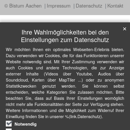
© Bistum Aachen
Impressum
Datenschutz
Kontakt
✕
Ihre Wahlmöglichkeiten bei den
Einstellungen zum Datenschutz
Wir möchten Ihnen ein optimales Webseiten-Erlebnis bieten.
Dazu verwenden wir Cookies, die für das Funktionieren unserer
Website notwendig sind. Mit Ihrer Zustimmung verwenden wir
auch Cookies und andere Technologien, die zur Anzeige
externer Inhalte (Videos über Youtube, Audios über
Soundcloud, Karten über MapTiler ...) oder zu anonymen
Statistikzwecken genutzt werden. Sie können selbst
entscheiden, welche Kategorien Sie zulassen möchten. Bitte
beachten Sie, dass auf Basis Ihrer Einstellungen womöglich
nicht mehr alle Funktionalitäten der Seite zur Verfügung stehen.
Weitere Informationen und die Möglichkeit zum Widerruf Ihrer
Einwillung finden Sie in unserer %(link.Datenschutz).
Notwendig