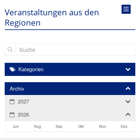
Veranstaltungen aus den
Regionen
Suche
Kategorien
Archiv
2027
2026
Jun
Aug
Sep
Okt
Nov
Dez