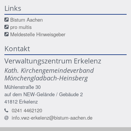
Links
Bistum Aachen
pro multis
Meldestelle Hinweisgeber
Kontakt
Verwaltungszentrum Erkelenz
Kath. Kirchengemeindeverband
Mönchengladbach-Heinsberg
Mühlenstraße 30
auf dem NEW-Gelände / Gebäude 2
41812
Erkelenz
0241 4462120
info.vwz-erkelenz@bistum-aachen.de