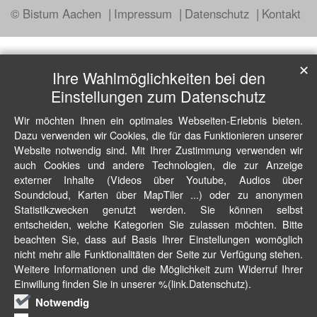
© Bistum Aachen
Impressum
Datenschutz
Kontakt
✕
Ihre Wahlmöglichkeiten bei den
Einstellungen zum Datenschutz
Wir möchten Ihnen ein optimales Webseiten-Erlebnis bieten.
Dazu verwenden wir Cookies, die für das Funktionieren unserer
Website notwendig sind. Mit Ihrer Zustimmung verwenden wir
auch Cookies und andere Technologien, die zur Anzeige
externer Inhalte (Videos über Youtube, Audios über
Soundcloud, Karten über MapTiler ...) oder zu anonymen
Statistikzwecken genutzt werden. Sie können selbst
entscheiden, welche Kategorien Sie zulassen möchten. Bitte
beachten Sie, dass auf Basis Ihrer Einstellungen womöglich
nicht mehr alle Funktionalitäten der Seite zur Verfügung stehen.
Weitere Informationen und die Möglichkeit zum Widerruf Ihrer
Einwillung finden Sie in unserer %(link.Datenschutz).
Notwendig