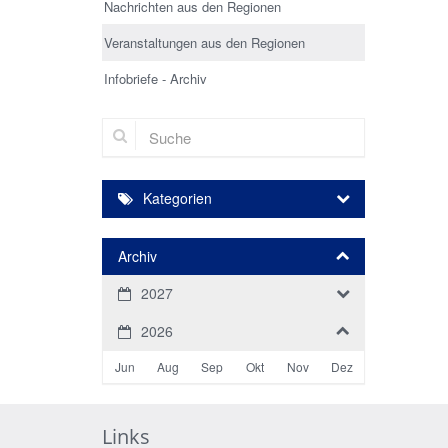
Nachrichten aus den Regionen
Veranstaltungen aus den Regionen
Infobriefe - Archiv
Suche
Kategorien
Archiv
2027
2026
Jun
Aug
Sep
Okt
Nov
Dez
Links