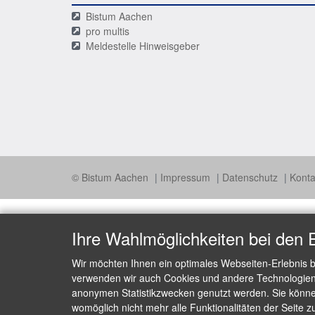
Bistum Aachen
pro multis
Meldestelle Hinweisgeber
© Bistum Aachen
Impressum
Datenschutz
Konta
Ihre Wahlmöglichkeiten bei den 
Wir möchten Ihnen ein optimales Webseiten-Erlebnis b
verwenden wir auch Cookies und andere Technologien, 
anonymen Statistikzwecken genutzt werden. Sie können
womöglich nicht mehr alle Funktionalitäten der Seite z