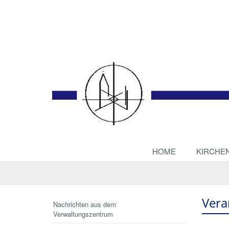
HOME
KIRCHE
Vera
Nachrichten aus dem
Verwaltungszentrum