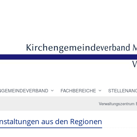
NGEMEINDEVERBAND
FACHBEREICHE
STELLENAN
Verwaltungszentrum 
nstaltungen aus den Regionen