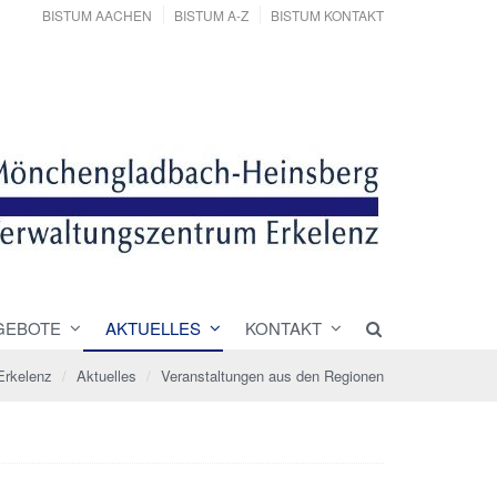
BISTUM AACHEN
BISTUM A-Z
BISTUM KONTAKT
GEBOTE
AKTUELLES
KONTAKT
Erkelenz
Aktuelles
Veranstaltungen aus den Regionen