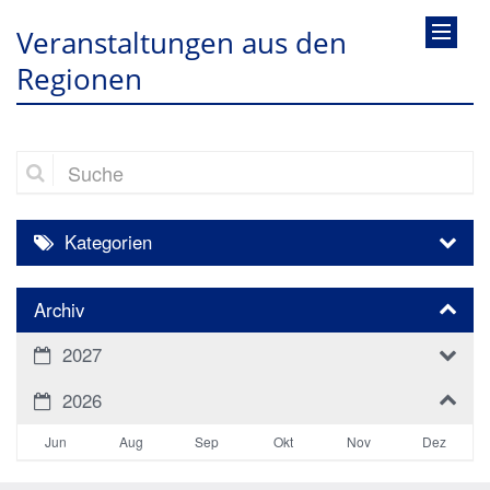
Veranstaltungen aus den
Regionen
Suche
Kategorien
Archiv
2027
2026
Jun
Aug
Sep
Okt
Nov
Dez