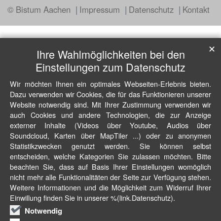
© Bistum Aachen
Impressum
Datenschutz
Kontakt
✕
Ihre Wahlmöglichkeiten bei den
Einstellungen zum Datenschutz
Wir möchten Ihnen ein optimales Webseiten-Erlebnis bieten.
Dazu verwenden wir Cookies, die für das Funktionieren unserer
Website notwendig sind. Mit Ihrer Zustimmung verwenden wir
auch Cookies und andere Technologien, die zur Anzeige
externer Inhalte (Videos über Youtube, Audios über
Soundcloud, Karten über MapTiler ...) oder zu anonymen
Statistikzwecken genutzt werden. Sie können selbst
entscheiden, welche Kategorien Sie zulassen möchten. Bitte
beachten Sie, dass auf Basis Ihrer Einstellungen womöglich
nicht mehr alle Funktionalitäten der Seite zur Verfügung stehen.
Weitere Informationen und die Möglichkeit zum Widerruf Ihrer
Einwillung finden Sie in unserer %(link.Datenschutz).
Notwendig