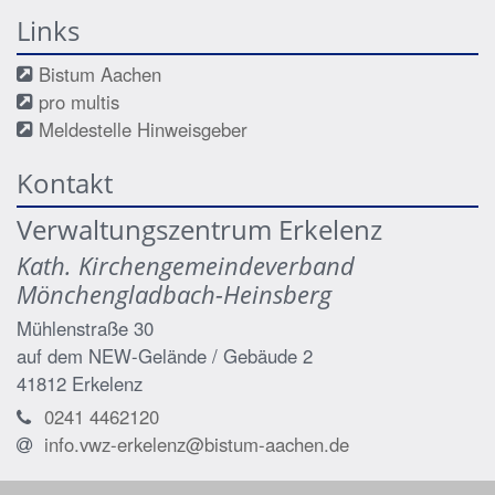
Links
Bistum Aachen
pro multis
Meldestelle Hinweisgeber
Kontakt
Verwaltungszentrum Erkelenz
Kath. Kirchengemeindeverband
Mönchengladbach-Heinsberg
Mühlenstraße 30
auf dem NEW-Gelände / Gebäude 2
41812
Erkelenz
0241 4462120
info.vwz-erkelenz@bistum-aachen.de