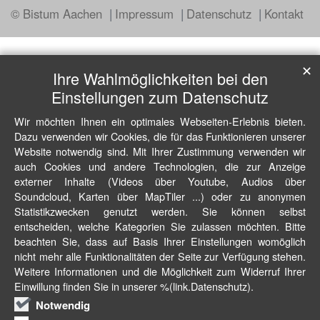
© Bistum Aachen
Impressum
Datenschutz
Kontakt
✕
Ihre Wahlmöglichkeiten bei den
Einstellungen zum Datenschutz
Wir möchten Ihnen ein optimales Webseiten-Erlebnis bieten.
Dazu verwenden wir Cookies, die für das Funktionieren unserer
Website notwendig sind. Mit Ihrer Zustimmung verwenden wir
auch Cookies und andere Technologien, die zur Anzeige
externer Inhalte (Videos über Youtube, Audios über
Soundcloud, Karten über MapTiler ...) oder zu anonymen
Statistikzwecken genutzt werden. Sie können selbst
entscheiden, welche Kategorien Sie zulassen möchten. Bitte
beachten Sie, dass auf Basis Ihrer Einstellungen womöglich
nicht mehr alle Funktionalitäten der Seite zur Verfügung stehen.
Weitere Informationen und die Möglichkeit zum Widerruf Ihrer
Einwillung finden Sie in unserer %(link.Datenschutz).
Notwendig