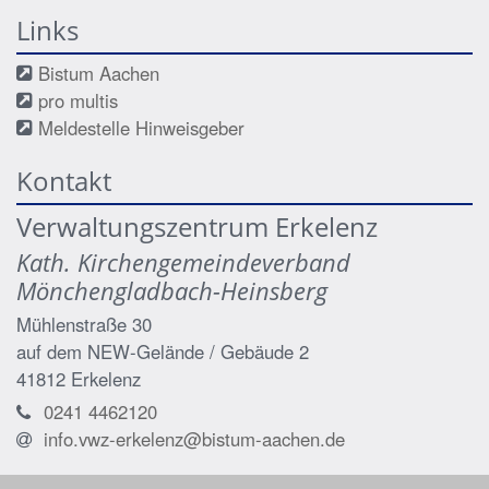
Links
Bistum Aachen
pro multis
Meldestelle Hinweisgeber
Kontakt
Verwaltungszentrum Erkelenz
Kath. Kirchengemeindeverband
Mönchengladbach-Heinsberg
Mühlenstraße 30
auf dem NEW-Gelände / Gebäude 2
41812
Erkelenz
0241 4462120
info.vwz-erkelenz@bistum-aachen.de