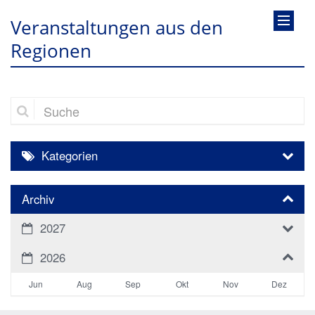
Veranstaltungen aus den
Regionen
Suche
Kategorien
Archiv
2027
2026
Jun
Aug
Sep
Okt
Nov
Dez