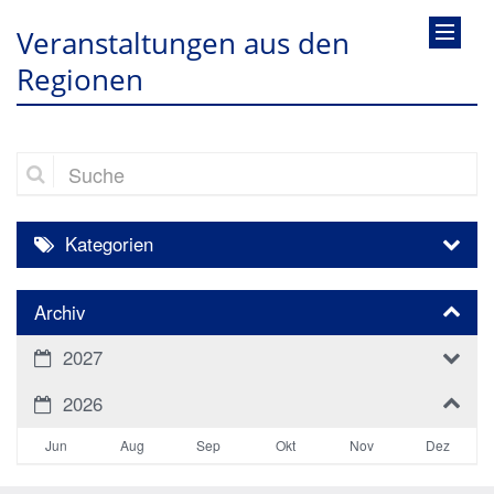
Veranstaltungen aus den
Regionen
Suche
Kategorien
Archiv
2027
2026
Jun
Aug
Sep
Okt
Nov
Dez