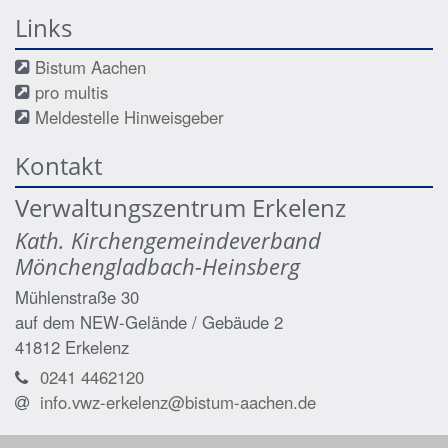
Links
Bistum Aachen
pro multis
Meldestelle Hinweisgeber
Kontakt
Verwaltungszentrum Erkelenz
Kath. Kirchengemeindeverband
Mönchengladbach-Heinsberg
Mühlenstraße 30
auf dem NEW-Gelände / Gebäude 2
41812
Erkelenz
0241 4462120
info.vwz-erkelenz@bistum-aachen.de