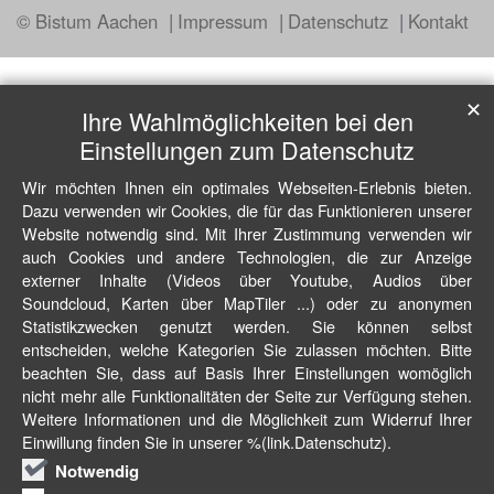
© Bistum Aachen
Impressum
Datenschutz
Kontakt
✕
Ihre Wahlmöglichkeiten bei den
Einstellungen zum Datenschutz
Wir möchten Ihnen ein optimales Webseiten-Erlebnis bieten.
Dazu verwenden wir Cookies, die für das Funktionieren unserer
Website notwendig sind. Mit Ihrer Zustimmung verwenden wir
auch Cookies und andere Technologien, die zur Anzeige
externer Inhalte (Videos über Youtube, Audios über
Soundcloud, Karten über MapTiler ...) oder zu anonymen
Statistikzwecken genutzt werden. Sie können selbst
entscheiden, welche Kategorien Sie zulassen möchten. Bitte
beachten Sie, dass auf Basis Ihrer Einstellungen womöglich
nicht mehr alle Funktionalitäten der Seite zur Verfügung stehen.
Weitere Informationen und die Möglichkeit zum Widerruf Ihrer
Einwillung finden Sie in unserer %(link.Datenschutz).
Notwendig