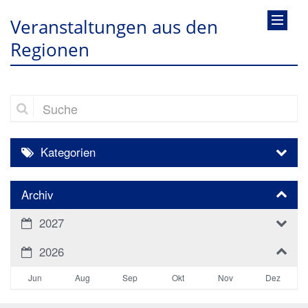
Veranstaltungen aus den
Regionen
Suche
Kategorien
Archiv
2027
2026
Jun
Aug
Sep
Okt
Nov
Dez