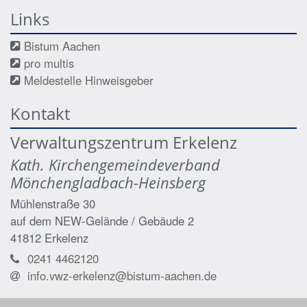
Links
Bistum Aachen
pro multis
Meldestelle Hinweisgeber
Kontakt
Verwaltungszentrum Erkelenz
Kath. Kirchengemeindeverband
Mönchengladbach-Heinsberg
Mühlenstraße 30
auf dem NEW-Gelände / Gebäude 2
41812
Erkelenz
0241 4462120
info.vwz-erkelenz@bistum-aachen.de