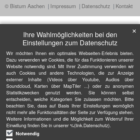
© Bistum Aachen
Impressum
Datenschutz
Kontakt
✕
Ihre Wahlmöglichkeiten bei den
Einstellungen zum Datenschutz
Wir möchten Ihnen ein optimales Webseiten-Erlebnis bieten.
Dazu verwenden wir Cookies, die für das Funktionieren unserer
Website notwendig sind. Mit Ihrer Zustimmung verwenden wir
auch Cookies und andere Technologien, die zur Anzeige
externer Inhalte (Videos über Youtube, Audios über
Soundcloud, Karten über MapTiler ...) oder zu anonymen
Statistikzwecken genutzt werden. Sie können selbst
entscheiden, welche Kategorien Sie zulassen möchten. Bitte
beachten Sie, dass auf Basis Ihrer Einstellungen womöglich
nicht mehr alle Funktionalitäten der Seite zur Verfügung stehen.
Weitere Informationen und die Möglichkeit zum Widerruf Ihrer
Einwillung finden Sie in unserer %(link.Datenschutz).
Notwendig