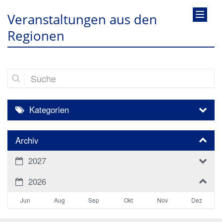
Veranstaltungen aus den
Regionen
Suche
Kategorien
Archiv
2027
2026
Jun
Aug
Sep
Okt
Nov
Dez