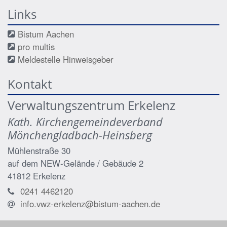
Links
Bistum Aachen
pro multis
Meldestelle Hinweisgeber
Kontakt
Verwaltungszentrum Erkelenz
Kath. Kirchengemeindeverband
Mönchengladbach-Heinsberg
Mühlenstraße 30
auf dem NEW-Gelände / Gebäude 2
41812
Erkelenz
0241 4462120
info.vwz-erkelenz@bistum-aachen.de