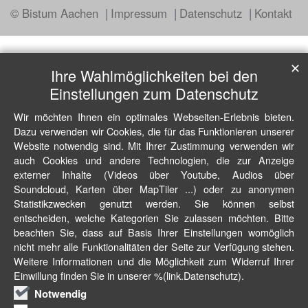
© Bistum Aachen
Impressum
Datenschutz
Kontakt
✕
Ihre Wahlmöglichkeiten bei den
Einstellungen zum Datenschutz
Wir möchten Ihnen ein optimales Webseiten-Erlebnis bieten.
Dazu verwenden wir Cookies, die für das Funktionieren unserer
Website notwendig sind. Mit Ihrer Zustimmung verwenden wir
auch Cookies und andere Technologien, die zur Anzeige
externer Inhalte (Videos über Youtube, Audios über
Soundcloud, Karten über MapTiler ...) oder zu anonymen
Statistikzwecken genutzt werden. Sie können selbst
entscheiden, welche Kategorien Sie zulassen möchten. Bitte
beachten Sie, dass auf Basis Ihrer Einstellungen womöglich
nicht mehr alle Funktionalitäten der Seite zur Verfügung stehen.
Weitere Informationen und die Möglichkeit zum Widerruf Ihrer
Einwillung finden Sie in unserer %(link.Datenschutz).
Notwendig