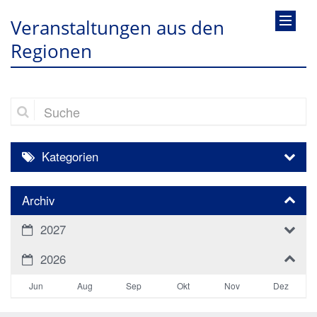
Veranstaltungen aus den
Regionen
Suche
Kategorien
Archiv
2027
2026
Jun
Aug
Sep
Okt
Nov
Dez