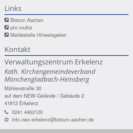
Links
Bistum Aachen
pro multis
Meldestelle Hinweisgeber
Kontakt
Verwaltungszentrum Erkelenz
Kath. Kirchengemeindeverband
Mönchengladbach-Heinsberg
Mühlenstraße 30
auf dem NEW-Gelände / Gebäude 2
41812
Erkelenz
0241 4462120
info.vwz-erkelenz@bistum-aachen.de