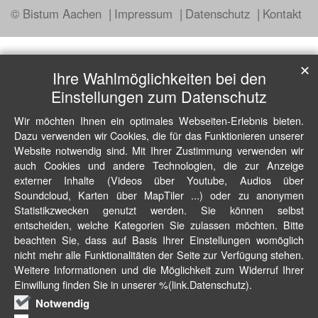
© Bistum Aachen
Impressum
Datenschutz
Kontakt
✕
Ihre Wahlmöglichkeiten bei den
Einstellungen zum Datenschutz
Wir möchten Ihnen ein optimales Webseiten-Erlebnis bieten.
Dazu verwenden wir Cookies, die für das Funktionieren unserer
Website notwendig sind. Mit Ihrer Zustimmung verwenden wir
auch Cookies und andere Technologien, die zur Anzeige
externer Inhalte (Videos über Youtube, Audios über
Soundcloud, Karten über MapTiler ...) oder zu anonymen
Statistikzwecken genutzt werden. Sie können selbst
entscheiden, welche Kategorien Sie zulassen möchten. Bitte
beachten Sie, dass auf Basis Ihrer Einstellungen womöglich
nicht mehr alle Funktionalitäten der Seite zur Verfügung stehen.
Weitere Informationen und die Möglichkeit zum Widerruf Ihrer
Einwillung finden Sie in unserer %(link.Datenschutz).
Notwendig