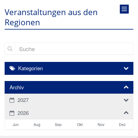
Veranstaltungen aus den
Regionen
Suche
Kategorien
Archiv
2027
2026
Jun
Aug
Sep
Okt
Nov
Dez