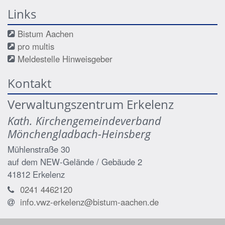
Links
Bistum Aachen
pro multis
Meldestelle Hinweisgeber
Kontakt
Verwaltungszentrum Erkelenz
Kath. Kirchengemeindeverband
Mönchengladbach-Heinsberg
Mühlenstraße 30
auf dem NEW-Gelände / Gebäude 2
41812
Erkelenz
0241 4462120
info.vwz-erkelenz@bistum-aachen.de