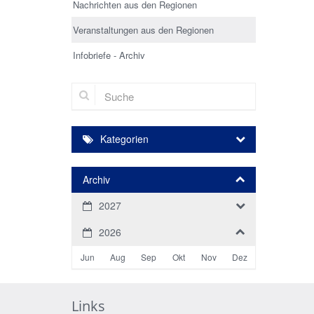
Nachrichten aus den Regionen
Veranstaltungen aus den Regionen
Infobriefe - Archiv
Suche
Kategorien
Archiv
2027
2026
Jun
Aug
Sep
Okt
Nov
Dez
Links