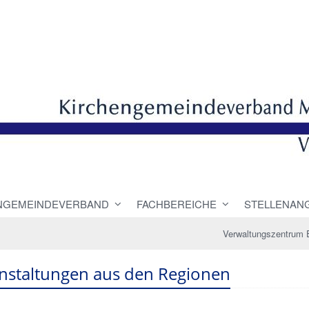
NGEMEINDEVERBAND
FACHBEREICHE
STELLENAN
Verwaltungszentrum 
nstaltungen aus den Regionen