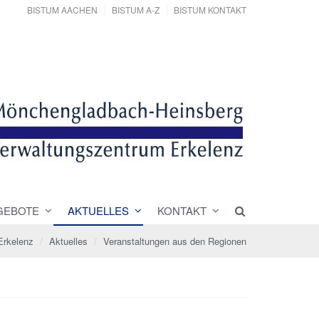
BISTUM AACHEN
BISTUM A-Z
BISTUM KONTAKT
GEBOTE
AKTUELLES
KONTAKT
Erkelenz
Aktuelles
Veranstaltungen aus den Regionen