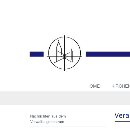
HOME
KIRCHE
Vera
Nachrichten aus dem
Verwaltungszentrum