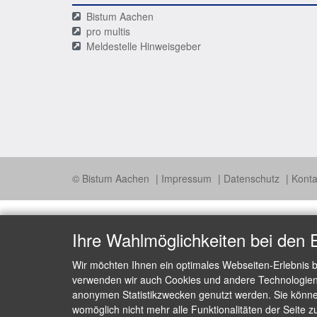
Bistum Aachen
pro multis
Meldestelle Hinweisgeber
© Bistum Aachen
Impressum
Datenschutz
Konta
Ihre Wahlmöglichkeiten bei den 
Wir möchten Ihnen ein optimales Webseiten-Erlebnis b
verwenden wir auch Cookies und andere Technologien, 
anonymen Statistikzwecken genutzt werden. Sie können
womöglich nicht mehr alle Funktionalitäten der Seite z