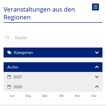
Veranstaltungen aus den
Regionen
Suche
Kategorien
Archiv
2027
2026
Jun
Aug
Sep
Okt
Nov
Dez