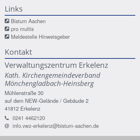
Links
Bistum Aachen
pro multis
Meldestelle Hinweisgeber
Kontakt
Verwaltungszentrum Erkelenz
Kath. Kirchengemeindeverband
Mönchengladbach-Heinsberg
Mühlenstraße 30
auf dem NEW-Gelände / Gebäude 2
41812
Erkelenz
0241 4462120
info.vwz-erkelenz@bistum-aachen.de