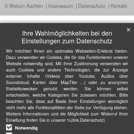
© Bistum Aachen
Impressum
Datenschutz
Kontakt
✕
Ihre Wahlmöglichkeiten bei den
Einstellungen zum Datenschutz
Wir möchten Ihnen ein optimales Webseiten-Erlebnis bieten.
Dazu verwenden wir Cookies, die für das Funktionieren unserer
Website notwendig sind. Mit Ihrer Zustimmung verwenden wir
auch Cookies und andere Technologien, die zur Anzeige
externer Inhalte (Videos über Youtube, Audios über
Soundcloud, Karten über MapTiler ...) oder zu anonymen
Statistikzwecken genutzt werden. Sie können selbst
entscheiden, welche Kategorien Sie zulassen möchten. Bitte
beachten Sie, dass auf Basis Ihrer Einstellungen womöglich
nicht mehr alle Funktionalitäten der Seite zur Verfügung stehen.
Weitere Informationen und die Möglichkeit zum Widerruf Ihrer
Einwillung finden Sie in unserer %(link.Datenschutz).
Notwendig