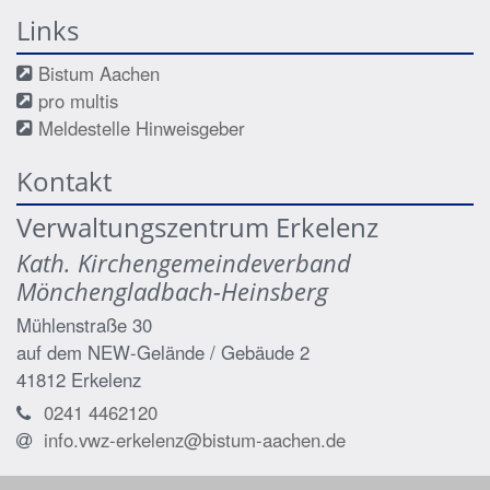
Links
Bistum Aachen
pro multis
Meldestelle Hinweisgeber
Kontakt
Verwaltungszentrum Erkelenz
Kath. Kirchengemeindeverband
Mönchengladbach-Heinsberg
Mühlenstraße 30
auf dem NEW-Gelände / Gebäude 2
41812
Erkelenz
0241 4462120
info.vwz-erkelenz@bistum-aachen.de