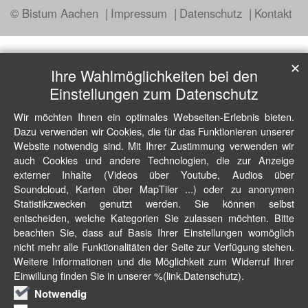
© Bistum Aachen
Impressum
Datenschutz
Kontakt
✕
Ihre Wahlmöglichkeiten bei den
Einstellungen zum Datenschutz
Wir möchten Ihnen ein optimales Webseiten-Erlebnis bieten.
Dazu verwenden wir Cookies, die für das Funktionieren unserer
Website notwendig sind. Mit Ihrer Zustimmung verwenden wir
auch Cookies und andere Technologien, die zur Anzeige
externer Inhalte (Videos über Youtube, Audios über
Soundcloud, Karten über MapTiler ...) oder zu anonymen
Statistikzwecken genutzt werden. Sie können selbst
entscheiden, welche Kategorien Sie zulassen möchten. Bitte
beachten Sie, dass auf Basis Ihrer Einstellungen womöglich
nicht mehr alle Funktionalitäten der Seite zur Verfügung stehen.
Weitere Informationen und die Möglichkeit zum Widerruf Ihrer
Einwillung finden Sie in unserer %(link.Datenschutz).
Notwendig