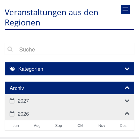
Veranstaltungen aus den
Regionen
Suche
Kategorien
Archiv
2027
2026
Jun
Aug
Sep
Okt
Nov
Dez