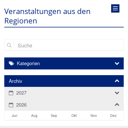
Veranstaltungen aus den
Regionen
Suche
Kategorien
Archiv
2027
2026
Jun
Aug
Sep
Okt
Nov
Dez