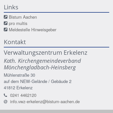
Links
Bistum Aachen
pro multis
Meldestelle Hinweisgeber
Kontakt
Verwaltungszentrum Erkelenz
Kath. Kirchengemeindeverband
Mönchengladbach-Heinsberg
Mühlenstraße 30
auf dem NEW-Gelände / Gebäude 2
41812
Erkelenz
0241 4462120
info.vwz-erkelenz@bistum-aachen.de