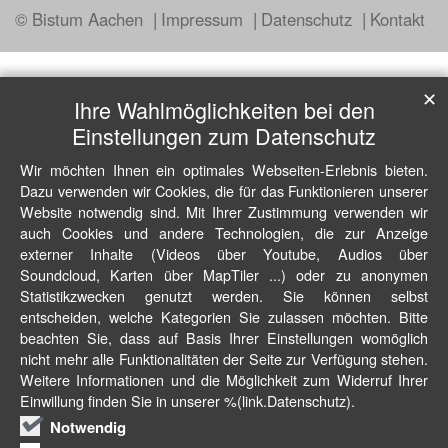
© Bistum Aachen
Impressum
Datenschutz
Kontakt
✕
Ihre Wahlmöglichkeiten bei den
Einstellungen zum Datenschutz
Wir möchten Ihnen ein optimales Webseiten-Erlebnis bieten.
Dazu verwenden wir Cookies, die für das Funktionieren unserer
Website notwendig sind. Mit Ihrer Zustimmung verwenden wir
auch Cookies und andere Technologien, die zur Anzeige
externer Inhalte (Videos über Youtube, Audios über
Soundcloud, Karten über MapTiler ...) oder zu anonymen
Statistikzwecken genutzt werden. Sie können selbst
entscheiden, welche Kategorien Sie zulassen möchten. Bitte
beachten Sie, dass auf Basis Ihrer Einstellungen womöglich
nicht mehr alle Funktionalitäten der Seite zur Verfügung stehen.
Weitere Informationen und die Möglichkeit zum Widerruf Ihrer
Einwillung finden Sie in unserer %(link.Datenschutz).
Notwendig