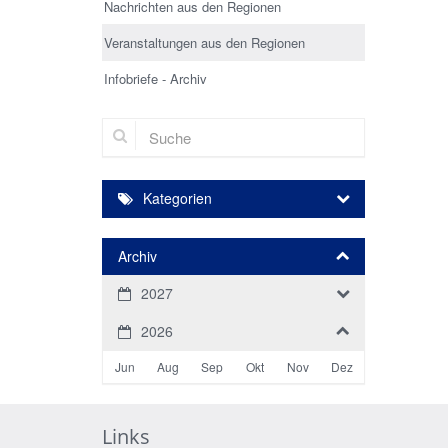
Nachrichten aus den Regionen
Veranstaltungen aus den Regionen
Infobriefe - Archiv
Suche
Kategorien
Archiv
2027
2026
Jun
Aug
Sep
Okt
Nov
Dez
Links