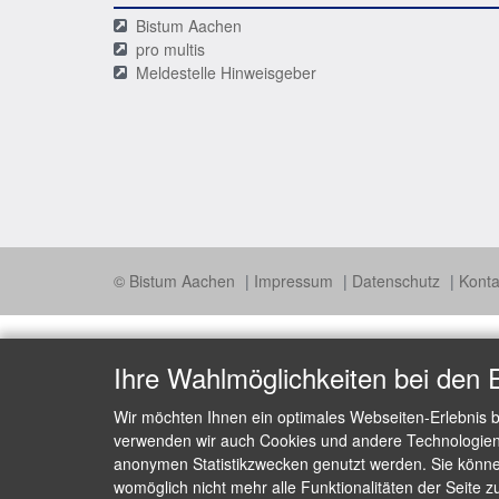
Bistum Aachen
pro multis
Meldestelle Hinweisgeber
© Bistum Aachen
Impressum
Datenschutz
Konta
Ihre Wahlmöglichkeiten bei den 
Wir möchten Ihnen ein optimales Webseiten-Erlebnis b
verwenden wir auch Cookies und andere Technologien, 
anonymen Statistikzwecken genutzt werden. Sie können
womöglich nicht mehr alle Funktionalitäten der Seite z