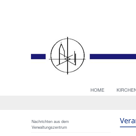
HOME
KIRCHE
Vera
Nachrichten aus dem
Verwaltungszentrum