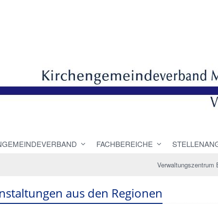
NGEMEINDEVERBAND
FACHBEREICHE
STELLENAN
Verwaltungszentrum 
nstaltungen aus den Regionen