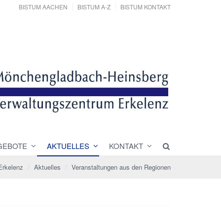
BISTUM AACHEN
BISTUM A-Z
BISTUM KONTAKT
GEBOTE
AKTUELLES
KONTAKT
Erkelenz
Aktuelles
Veranstaltungen aus den Regionen