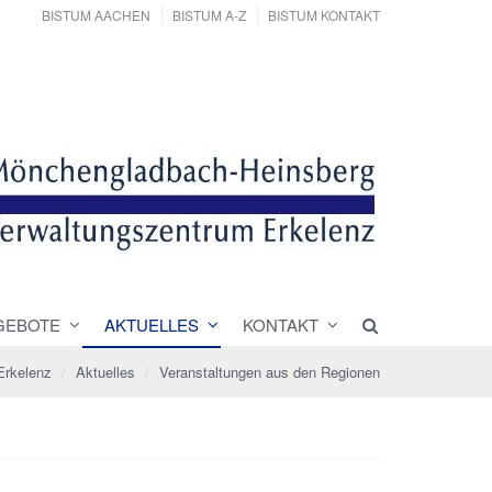
BISTUM AACHEN
BISTUM A-Z
BISTUM KONTAKT
GEBOTE
AKTUELLES
KONTAKT
Erkelenz
Aktuelles
Veranstaltungen aus den Regionen