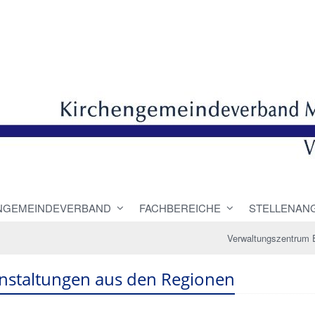
NGEMEINDEVERBAND
FACHBEREICHE
STELLENAN
Verwaltungszentrum 
nstaltungen aus den Regionen