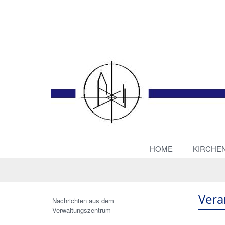
HOME
KIRCHE
Vera
Nachrichten aus dem
Verwaltungszentrum