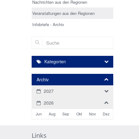
Nachrichten aus den Regionen
Veranstaltungen aus den Regionen
Infobriefe - Archiv
Suche
Kategorien
Archiv
2027
2026
Jun
Aug
Sep
Okt
Nov
Dez
Links