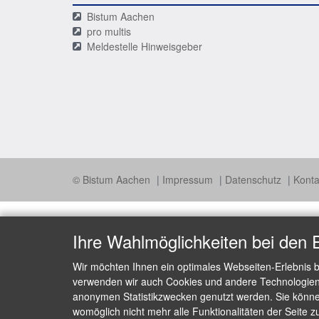
Bistum Aachen
pro multis
Meldestelle Hinweisgeber
© Bistum Aachen
Impressum
Datenschutz
Konta
Ihre Wahlmöglichkeiten bei den 
Wir möchten Ihnen ein optimales Webseiten-Erlebnis b
verwenden wir auch Cookies und andere Technologien, 
anonymen Statistikzwecken genutzt werden. Sie können
womöglich nicht mehr alle Funktionalitäten der Seite z