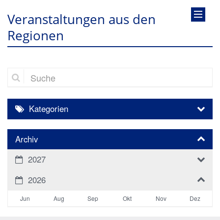
Veranstaltungen aus den
Regionen
Suche
Kategorien
Archiv
2027
2026
Jun
Aug
Sep
Okt
Nov
Dez