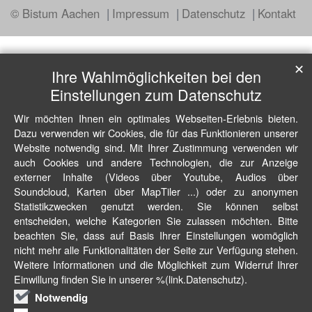
© Bistum Aachen
Impressum
Datenschutz
Kontakt
✕
Ihre Wahlmöglichkeiten bei den
Einstellungen zum Datenschutz
Wir möchten Ihnen ein optimales Webseiten-Erlebnis bieten.
Dazu verwenden wir Cookies, die für das Funktionieren unserer
Website notwendig sind. Mit Ihrer Zustimmung verwenden wir
auch Cookies und andere Technologien, die zur Anzeige
externer Inhalte (Videos über Youtube, Audios über
Soundcloud, Karten über MapTiler ...) oder zu anonymen
Statistikzwecken genutzt werden. Sie können selbst
entscheiden, welche Kategorien Sie zulassen möchten. Bitte
beachten Sie, dass auf Basis Ihrer Einstellungen womöglich
nicht mehr alle Funktionalitäten der Seite zur Verfügung stehen.
Weitere Informationen und die Möglichkeit zum Widerruf Ihrer
Einwillung finden Sie in unserer %(link.Datenschutz).
Notwendig