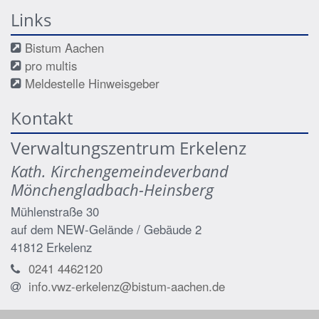
Links
Bistum Aachen
pro multis
Meldestelle Hinweisgeber
Kontakt
Verwaltungszentrum Erkelenz
Kath. Kirchengemeindeverband
Mönchengladbach-Heinsberg
Mühlenstraße 30
auf dem NEW-Gelände / Gebäude 2
41812
Erkelenz
0241 4462120
info.vwz-erkelenz@bistum-aachen.de